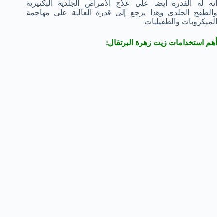
انه له القدرة أيضا على علاج الأمراض الجلدية البكتيرية
والطفح الجلدى وهذا يرجع إلى قدرة العالية على مهاجمة
الميكروبات والطفيليات
أهم استخدامات زيت زهرة البرتقال: