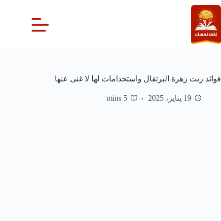
لتجاوز
لى
لمحتوى
فوائد زيت زهرة البرتقال واستخدامات لها لا غنى عنها
19 يناير، 2025
5 mins