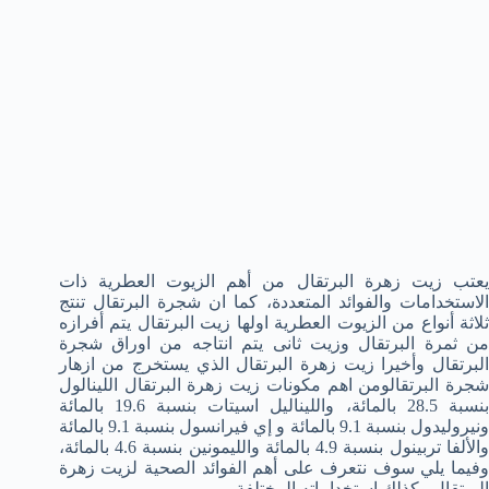
يعتب زيت زهرة البرتقال من أهم الزيوت العطرية ذات
الاستخدامات والفوائد المتعددة، كما ان شجرة البرتقال تنتج
ثلاثة أنواع من الزيوت العطرية اولها زيت البرتقال يتم أفرازه
من ثمرة البرتقال وزيت ثانى يتم انتاجه من اوراق شجرة
البرتقال وأخيرا زيت زهرة البرتقال الذي يستخرج من ازهار
شجرة البرتقالومن اهم مكونات زيت زهرة البرتقال اللينالول
بنسبة 28.5 بالمائة، والليناليل اسيتات بنسبة 19.6 بالمائة
ونيروليدول بنسبة 9.1 بالمائة و إي فيرانسول بنسبة 9.1 بالمائة
والألفا تربينول بنسبة 4.9 بالمائة والليمونين بنسبة 4.6 بالمائة،
وفيما يلي سوف نتعرف على أهم الفوائد الصحية لزيت زهرة
البرتقال وكذلك استخداماته المختلفة