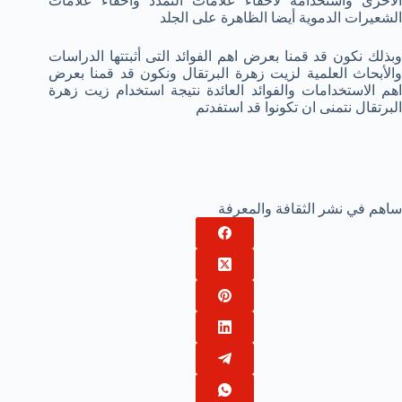
الأخرى واستخدامه لاخفاء علامات التمدد واخفاء علامات
الشعيرات الدموية أيضا الظاهرة على الجلد
وبذلك نكون قد قمنا بعرض اهم الفوائد التى أثبتتها الدراسات
والأبحاث العلمية لزيت زهرة البرتقال ونكون قد قمنا بعرض
اهم الاستخدامات والفوائد العائدة نتيجة استخدام زيت زهرة
البرتقال نتمنى ان تكونوا قد استفدتم
ساهم في نشر الثقافة والمعرفة