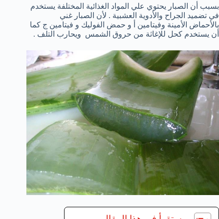
بسبب أن الصبار يحتوي علي المواد الغذائية المختلفة يستخدم
في تضميد الجراح والأدوية العشبية . لأن الصبار غني
بالأحماض الأمينة وفيتامين أ و حمض الفوليك و فيتامين ج كما
أن يستخدم كحل للإغاثة من حروق الشمس ويحارب التلف .
ستقرأ في هذا المقال