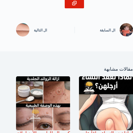
ال
السابقة
ال
التالية
مقالات مشابهة