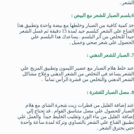
الشعر .
6.بلسم الصبار للشعر مع البيض :
خذ كمية كافية من الصبار وخلطها مع بيضة واحدة وتطبيق هذا
القناع علي الشعر كبلسم جيد لمدة 15 دقيقة ثم غسل الشعر
جيداً للتخلص من أثر البلسم . يساعدك هذا البلسم علي
الحصول علي شعر صحي وجميل .
7. الصبار للشعر الدهني :
عند خلط هلام الصبار مع عصير الليمون وتطبيق المزيج علي
الشعر يساعد في التخلص من الشعر الدهني وعلاج مشاكل
الشعر الدهني والتخلص من قشرة الرأس تماماً .
8. مصل الصبار للقشرة :
عند إضافة القليل من قطرات زيت شجرة الشاي مع هلام
الصبار للحصول علي مصل متناسق القوام . قد تحتاج إلي
إضافة القليل من ماء الورد وتقليب الخليط جيداً والعمل علي
تطبيق القناع علي الشعر بالتساوي وتركة لمدة ساعة واحدة
حتي يخترق الشعر .