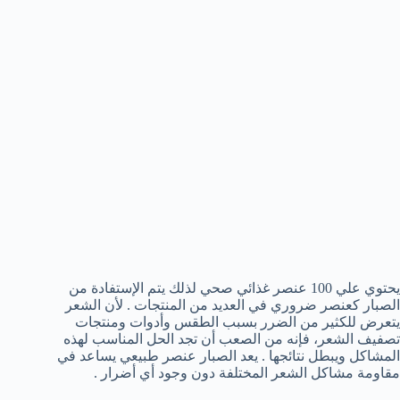
يحتوي علي 100 عنصر غذائي صحي لذلك يتم الإستفادة من
الصبار كعنصر ضروري في العديد من المنتجات . لأن الشعر
يتعرض للكثير من الضرر بسبب الطقس وأدوات ومنتجات
تصفيف الشعر، فإنه من الصعب أن تجد الحل المناسب لهذه
المشاكل ويبطل نتائجها . يعد الصبار عنصر طبيعي يساعد في
مقاومة مشاكل الشعر المختلفة دون وجود أي أضرار .