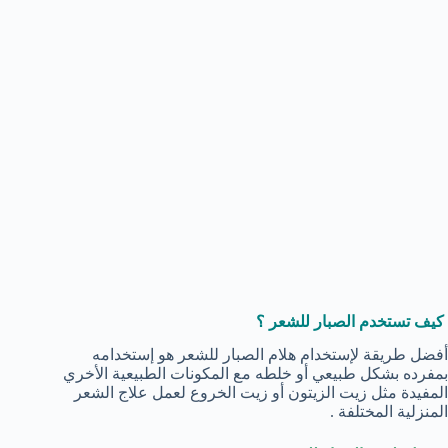
كيف تستخدم الصبار للشعر ؟
أفضل طريقة لإستخدام هلام الصبار للشعر هو إستخدامه
بمفرده بشكل طبيعي أو خلطه مع المكونات الطبيعية الأخري
المفيدة مثل زيت الزيتون أو زيت الخروع لعمل علاج الشعر
المنزلية المختلفة .