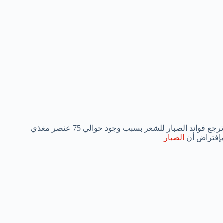
ترجع فوائد الصبار للشعر بسبب وجود حوالي 75 عنصر مغذي
بإفتراض أن
الصبار