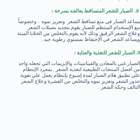
8. الصبار للشعر المتساقط يعالجه بسرعة :
يساعد الصبار في منع تساقط الشعر وتعزيز نموه . وخصوصاً
مع الإستخدام المنتظم للصبار يقوم بتجديد بصيلات الشعر
وعلاج الشعر الرقيق وذلك لأنه يقوم بالتخلص من الخلايا الميتة
ويساعد الشعر في الإحتفاظ بمستوي رطوبة جيد .
9. الصبار للشعر للتغذية والعناية :
الصبار غني بالمعادن والفيتامينات والإنزيمات التي تجعله واحد
من أفضل المنتجات الطبيعية لتغذية الشعر . بمجرد الإنتظام
علي تطبيق هلام الصبار لمدة إسبوع بإنتظام يعمل علي تقوية
جذور الشعر وتعزيز نموه والتخلص من القشرة وعلاج الشعر
التالف وحكة الشعر .