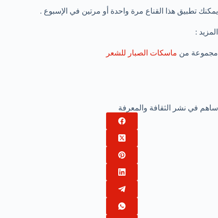
يمكنك تطبيق هذا القناع مرة واحدة أو مرتين في الإسبوع .
المزيد :
مجموعة من
ماسكات الصبار للشعر
ساهم في نشر الثقافة والمعرفة