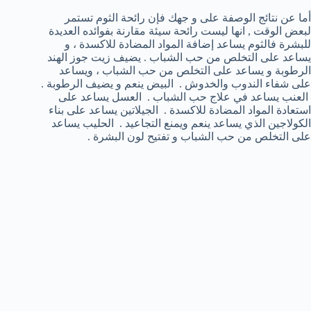
أما عن نتائج الوصفة على و جهك فإن رائحة الثوم تستمر
لبعض الوقت , انها ليست رائحة سيئة مقارنة بفوائده العديدة
للبشرة فالثوم يساعد إضافة المواد المضادة للاكسدة ، و
يساعد على التخلص من حب الشباب . يضيف زيت جوز الهند
الرطوبة و يساعد على التخلص من حب الشباب ، ويساعد
على شفاء الندوب والخدوش . البيض ينعم و يضيف الرطوبة .
العنب يساعد في علاج حب الشباب . العسل يساعد على
استعادة المواد المضادة للاكسدة . الجيلاتين يساعد على بناء
الكولاجين الذي يساعد ينعم ويمنع التجاعيد . الحليب يساعد
على التخلص من حب الشباب و تفتيح لون البشرة .