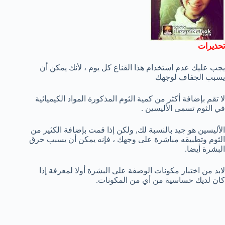
تحذيرات
يجب عليك عدم استخدام هذا القناع كل يوم ، لأنك يمكن أن
يسبب الجفاف لوجهك
لا تقم بإضافة أكثر من كمية الثوم المذكورة المواد الكيميائية
في الثوم تسمى الأليسين .
الأليسين هو جيد بالنسبة لك, ولكن إذا قمت بإضافة الكثير من
الثوم وتطبيقه مباشرة على وجهك ، فإنه يمكن أن يسبب حرق
البشرة أيضا.
لابد من اختبار مكونات الوصفة على البشرة أولا لمعرفة إذا
كان لديك حساسية من أي من المكونات.