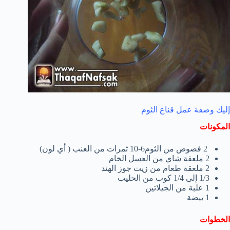
إليك وصفة عمل قناع الثوم
المكونات
2 فصوص من الثوم6-10 ثمرات من العنب ( أي لون)
2 ملعقة شاي من العسل الخام
2 ملعقة طعام من زيت جوز الهند
1/3 إلى 1/4 كوب من الحليب
1 علبة من الجيلاتين
1 بيضة
الخطوات