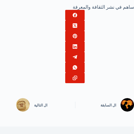
ساهم في نشر الثقافة والمعرفة
ال
السابقة
ال
التالية