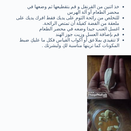
خذ اثنين من القرنفل و قم بتقطيعها ثم وضعها في
محضر الطعام أو آلة الهرس
للتخلص من رائحة الثوم على يديك فقط افرك يديك على
ملعقة من الفضة كفيلة أن تمتص الرائحة.
اغسل العنب جيدا وضعه في محضر الطعام
قم بإضافة العسل وزيت جوز الهند
لا تتقيدي بملاعق أو أكواب القياس فكل ما عليكِ ضبط
المكونات كما ترينها مناسبة لكِ ولبشرتك .