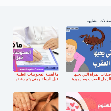
مقالات مشابهة
صفات المرأة التي يحبها
ما أهمية الفحوصات الطبية
الرجل العقرب وما يميزها
قبل الزواج ومتى يتم رفضها