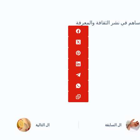
ساهم في نشر الثقافة والمعرفة
ال
السابقة
ال
التالية