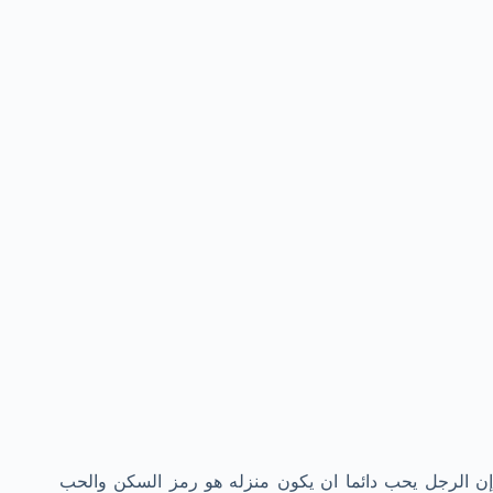
إن الرجل يحب دائما ان يكون منزله هو رمز السكن والحب