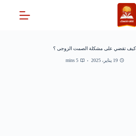
لتجاوز
لى
لمحتوى
كيف تقضي على مشكلة الصمت الزوجى ؟
19 يناير، 2025
5 mins