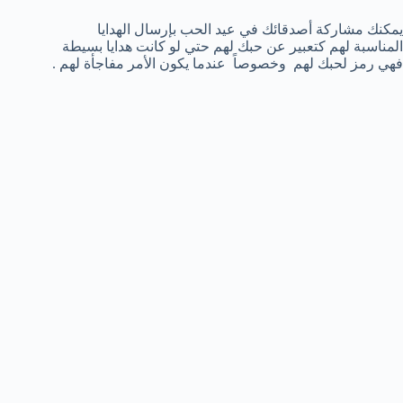
يمكنك مشاركة أصدقائك في عيد الحب بإرسال الهدايا
المناسبة لهم كتعبير عن حبك لهم حتي لو كانت هدايا بسيطة
فهي رمز لحبك لهم وخصوصاً عندما يكون الأمر مفاجأة لهم .