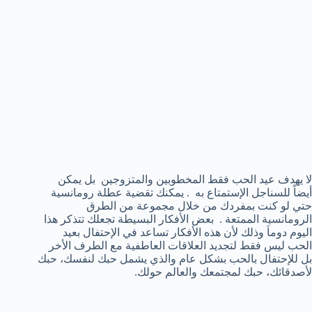
لا يهدف عيد الحب فقط المخطوبين والمتزوجين بل يمكن
أيضاً للسناجل الإستمتاع به . يمكنك تقضية عطلة رومانسية
حتي لو كنت بمفردك من خلال مجموعة من الطرق
الرومانسية الممتعة . بعض الأفكار البسيطة تجعلك تتذكر هذا
اليوم دوماَ وذلك لأن هذه الأفكار تساعد في الإحتفال بعيد
الحب ليس فقط لتجديد العلاقات العاطفية مع الطرف الأخر
بل للإحتفال بالحب بشكل عام والذي يشمل حبك لنفسك، حبك
لأصدقائك، حبك لمجتمعك والعالم حولك.