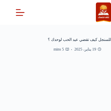
لتجاوز
لى
لمحتوى
للسنجل كيف تقضي عيد الحب لوحدك ؟
19 يناير، 2025
5 mins