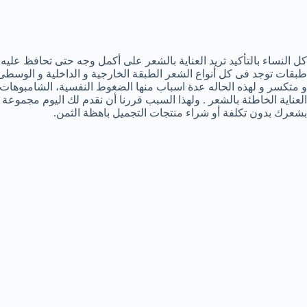
كل النساء بالتأكيد تريد العناية بالشعر على أكمل وجه حتى تحافظ عليه
طبقات توجد فى كل أنواع الشعر الطبقة الخارجية و الداخلية و الوسطى،
و متكسر و لهذه الحاله عدة اسباب منها الضغوط النفسية، الشامبوهات
العناية الخاطئة بالشعر . ولهذا السبب قررنا أن نقدم لك اليوم مجموعة
بشعرك بدون تكلفة أو شراء منتجات التجميل باهظة الثمن.