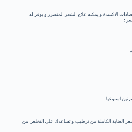
ضادات الاكسدة و يمكنه علاج الشعر المتضرر و يوفر له
عر :
رتين اسبوعيا
 للشعر العناية الكاملة من ترطيب و تساعدك على التخلص من