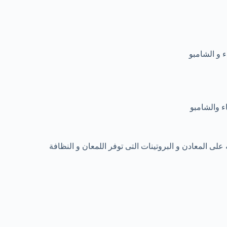
 و الشامبو
لى المعادن و البروتينات التى توفر اللمعان و النظافة