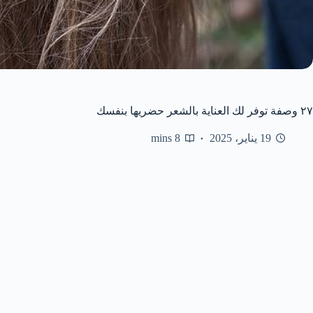
٢٧ وصفة توفر لك العناية بالشعر حضريها بنفسك
19 يناير، 2025
8 mins