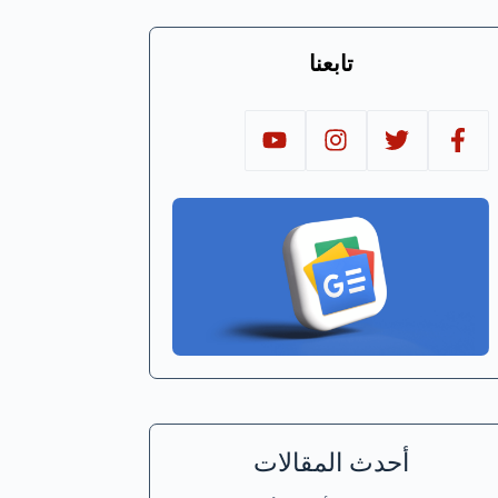
تابعنا
أحدث المقالات