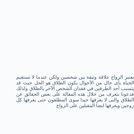
يعتبر الزواج علاقة وثيقة بين شخصين ولكن عندما لا تستقيم
الحياة بأى حال من الأحوال يكون الطلاق هو الحل حيث قد
يتسبب أحد الطرفين في فقدان الشخص الآخر بالطلاق ولذلك
فدعونا نتعرف من خلال هذه المقالة على بعض الحقائق عن
الطلاق والتى لا يعرفها جيدا سوى المطلقون حتى يعرفها كل
زوجين ويعرفها ايضا المقبلين على الزواج