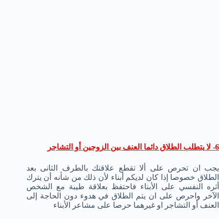
6- لا يتطلب الطلاق دائما العنف بين الزوجين أو التشاجر
يجب ان تحرص على ألا تقطع علاقتك بالطرف الثانى بعد
الطلاق خصوصا إذا كان لديكم أبناء لأن ذلك من شأنه أن يترك
أثره النفسي على الأبناء فاحتفظ بعلاقة طيبة مع الشخص
الآخر واحرص على ان يتم الطلاق في هدوء دون الحاجة إلى
العنف أو التشاجر او غيرهما حرصا على مشاعر الأبناء