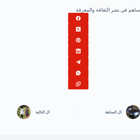
ساهم في نشر الثقافة والمعرفة
ال
السابقة
ال
التالية