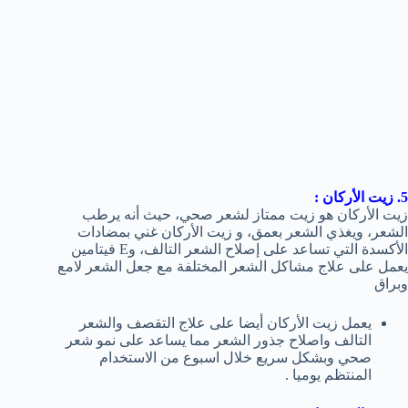
5. زيت الأركان :
زيت الأركان هو زيت ممتاز لشعر صحي، حيث أنه يرطب
الشعر، ويغذي الشعر بعمق، و زيت الأركان غني بمضادات
الأكسدة التي تساعد على إصلاح الشعر التالف، وE فيتامين
يعمل على علاج مشاكل الشعر المختلفة مع جعل الشعر لامع
وبراق
يعمل زيت الأركان أيضا على علاج التقصف والشعر
التالف واصلاح جذور الشعر مما يساعد على نمو شعر
صحي وبشكل سريع خلال اسبوع من الاستخدام
المنتظم يوميا .