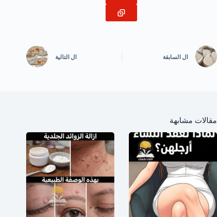
ال
السابقة
ال
التالية
مقالات مشابهة