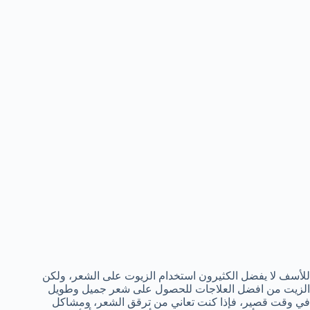
للأسف لا يفضل الكثيرون استخدام الزيوت على الشعر، ولكن
الزيت من افضل العلاجات للحصول على شعر جميل وطويل
في وقت قصير، فإذا كنت تعاني من ترقق الشعر، ومشاكل