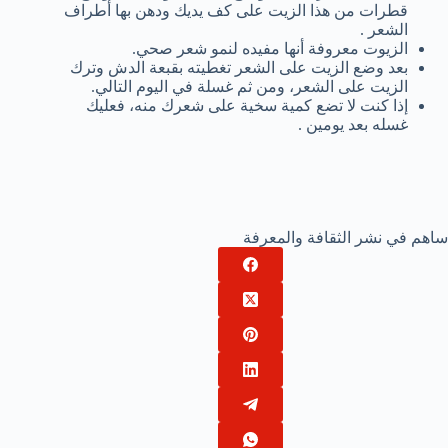
قطرات من هذا الزيت على كف يديك ودهن بها أطراف
الشعر .
الزيوت معروفة أنها مفيده لنمو شعر صحي.
بعد وضع الزيت على الشعر تغطيته بقبعة الدش وترك
الزيت على الشعر، ومن ثم غسلة في اليوم التالي.
إذا كنت لا تضع كمية سخية على شعرك منه، فعليك
غسله بعد يومين .
ساهم في نشر الثقافة والمعرفة