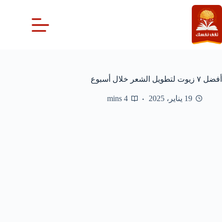
لتجاوز
لى
لمحتوى
أفضل ٧ زيوت لتطويل الشعر خلال أسبوع
19 يناير، 2025
4 mins