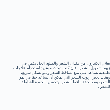
يعاني الكثيرون من فقدان الشعر والصلع، الحل يكمن في
زيوت تطويل الشعر . فإن كنت تبحث و وتريد استخدام علاجات
طبيعية تساعد على منع تساقط الشعر ونمو بشكل سريع،
وهناك بعض زيوت الشعر التي يمكن أن تساعد حقا في نمو
الشعر، ومعالجة تساقط الشعر، وتحسين الجودة الشاملة
للشعر .