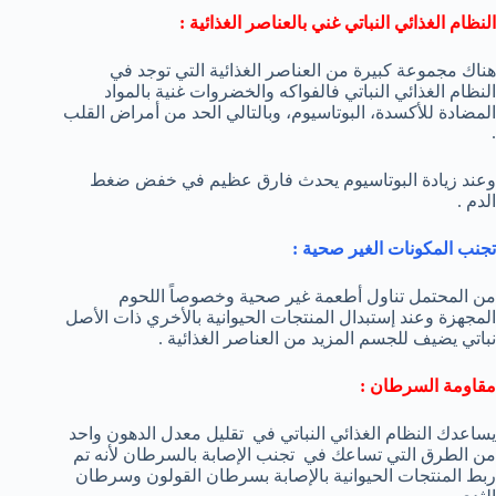
النظام الغذائي النباتي غني بالعناصر الغذائية :
هناك مجموعة كبيرة من العناصر الغذائية التي توجد في
النظام الغذائي النباتي فالفواكه والخضروات غنية بالمواد
المضادة للأكسدة، البوتاسيوم، وبالتالي الحد من أمراض القلب
.
وعند زيادة البوتاسيوم يحدث فارق عظيم في خفض ضغط
الدم .
تجنب المكونات الغير صحية :
من المحتمل تناول أطعمة غير صحية وخصوصاً اللحوم
المجهزة وعند إستبدال المنتجات الحيوانية بالأخري ذات الأصل
نباتي يضيف للجسم المزيد من العناصر الغذائية .
مقاومة السرطان :
يساعدك النظام الغذائي النباتي في تقليل معدل الدهون واحد
من الطرق التي تساعك في تجنب الإصابة بالسرطان لأنه تم
ربط المنتجات الحيوانية بالإصابة بسرطان القولون وسرطان