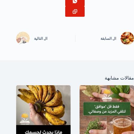
ال
السابقة
ال
التالية
مقالات مشابهة