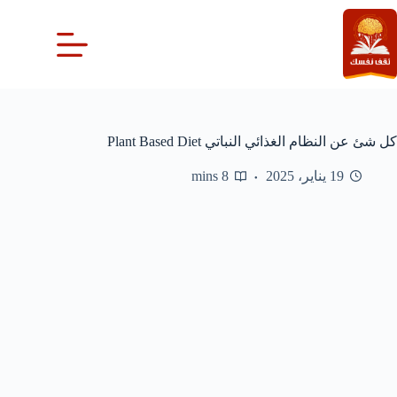
لتجاوز
لى
لمحتوى
كل شئ عن النظام الغذائي النباتي Plant Based Diet
19 يناير، 2025
8 mins