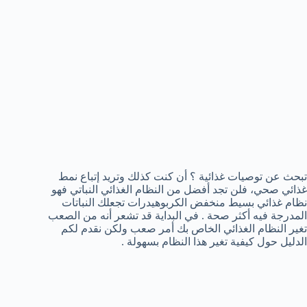
تبحث عن توصيات غذائية ؟ أن كنت كذلك وتريد إتباع نمط
غذائي صحي، فلن تجد أفضل من النظام الغذائي النباتي فهو
نظام غذائي بسيط منخفض الكربوهيدرات تجعلك النباتات
المدرجة فيه أكثر صحة . في البداية قد تشعر أنه من الصعب
تغير النظام الغذائي الخاص بك أمر صعب ولكن نقدم لكم
الدليل حول كيفية تغير هذا النظام بسهولة .