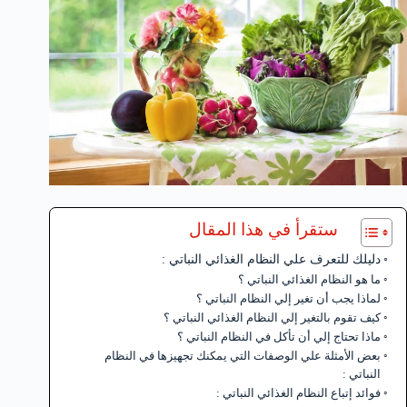
ستقرأ في هذا المقال
دليلك للتعرف علي النظام الغذائي النباتي :
ما هو النظام الغذائي النباتي ؟
لماذا يجب أن تغير إلي النظام النباتي ؟
كيف تقوم بالتغير إلي النظام الغذائي النباتي ؟
ماذا تحتاج إلي أن تأكل في النظام النباتي ؟
بعض الأمثلة علي الوصفات التي يمكنك تجهيزها في النظام
النباتي :
فوائد إتباع النظام الغذائي النباتي :