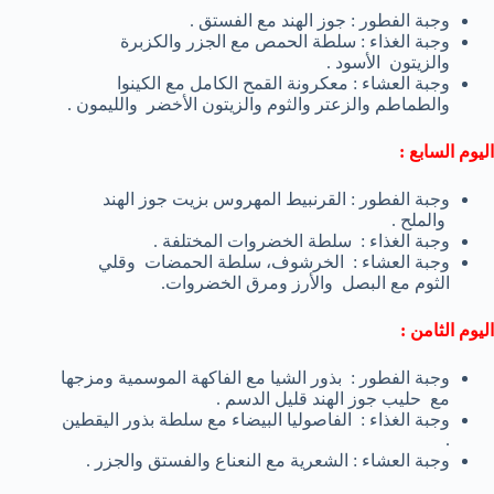
وجبة الفطور : جوز الهند مع الفستق .
وجبة الغذاء : سلطة الحمص مع الجزر والكزبرة
والزيتون الأسود .
وجبة العشاء : معكرونة القمح الكامل مع الكينوا
والطماطم والزعتر والثوم والزيتون الأخضر والليمون .
اليوم السابع :
وجبة الفطور : القرنبيط المهروس بزيت جوز الهند
والملح .
وجبة الغذاء : سلطة الخضروات المختلفة .
وجبة العشاء : الخرشوف، سلطة الحمضات وقلي
الثوم مع البصل والأرز ومرق الخضروات.
اليوم الثامن :
وجبة الفطور : بذور الشيا مع الفاكهة الموسمية ومزجها
مع حليب جوز الهند قليل الدسم .
وجبة الغذاء : الفاصوليا البيضاء مع سلطة بذور اليقطين
.
وجبة العشاء : الشعرية مع النعناع والفستق والجزر .