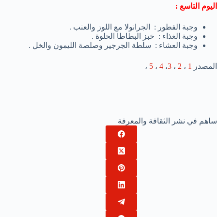
اليوم التاسع :
وجبة الفطور : الجرانولا مع اللوز والعنب .
وجبة الغذاء : خبز البطاطا الحلوة .
وجبة العشاء : سلطة الجرجير وصلصة الليمون والخل .
المصدر
1
،
2
،
3
،
4
،
5
،
ساهم في نشر الثقافة والمعرفة