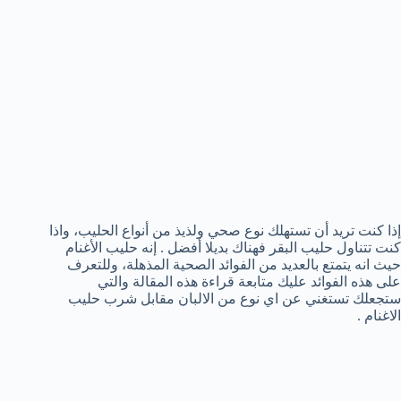
إذا كنت تريد أن تستهلك نوع صحي ولذيذ من أنواع الحليب، واذا
كنت تتناول حليب البقر فهناك بديلا أفضل . إنه حليب الأغنام
حيث انه يتمتع بالعديد من الفوائد الصحية المذهلة، وللتعرف
على هذه الفوائد عليك متابعة قراءة هذه المقالة والتي
ستجعلك تستغني عن اي نوع من الالبان مقابل شرب حليب
الاغنام .