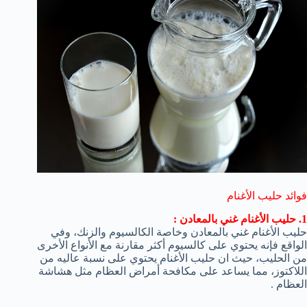
فوائد حليب الأغنام
1. حليب الأغنام غني بالمعادن :
حليب الأغنام غني بالمعادن وخاصة الكالسيوم والزنك، وفي
الواقع فإنه يحتوي على كالسيوم أكثر مقارنة مع الأنواع الأخرى
من الحليب، حيث ان حليب الأغنام يحتوي على نسبة عاليه من
اللاكتوز، مما يساعد على مكافحة أمراض العظام مثل هشاشة
العظام .