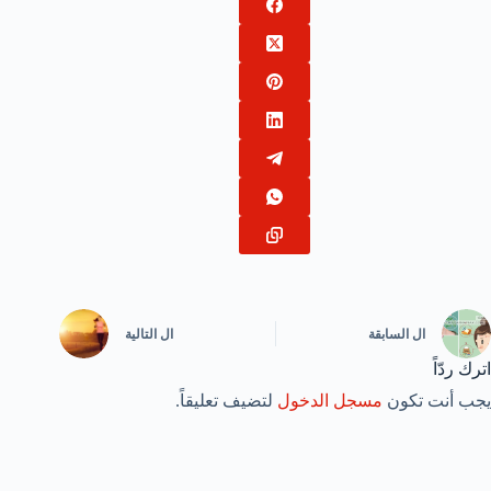
ال
السابقة
ال
التالية
اترك ردّاً
يجب أنت تكون
مسجل الدخول
لتضيف تعليقاً.