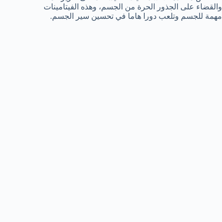
والقضاء على الجذور الحرة من الجسم، وهذه الفيتامينات
مهمة للجسم وتلعب دورا هاما في تحسين سير الجسم.