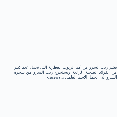
يعتبر زيت السرو من أهم الزيوت العطرية التى تحمل عدد كبير
من الفوائد الصحية الرائعة ويستخرج زيت السرو من شجرة
السرو التى تحمل الاسم العلمى
Cupressus