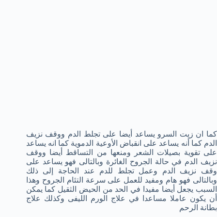
كما ان زيت السرو يساعد أيضا على تجلط الدم ووقف نزيف
الدم كما أنه يساعد على انقباض الأوعية الدموية كما انه يساعد
على تقوية بصيلات الشعر ومنعها من التساقط أيضا ووقف
نزيف الدم في حالة الجروح الغائرة وبالتالى فهو يساعد على
وقف نزيف الدم وعمل تجلط للدم عند الحاجة إلى ذلك
وبالتالى فهو هام ومفيد للعمل على سرعة التئام الجروح وهذا
السبب يجعل أيضا مفيدا في الحد من الحيض الثقيل كما يمكن
أن يكون عاملا مساعدا في علاج الورم الليفى وكذلك علاج
بطانة الرحم