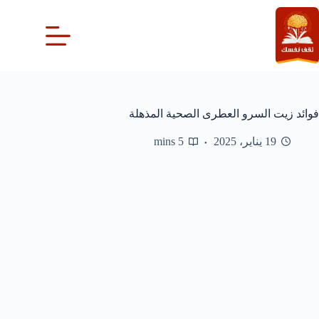
لتجاوز
لى
لمحتوى
فوائد زيت السرو العطرى الصحية المذهلة
19 يناير، 2025
5 mins