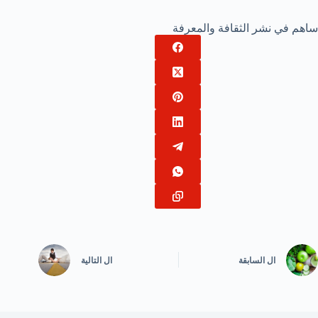
ساهم في نشر الثقافة والمعرفة
ال
السابقة
ال
التالية