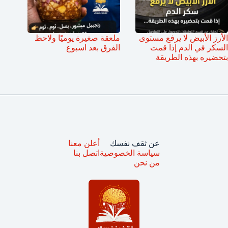
الأرز الأبيض لا يرفع مستوى
ملعقة صغيرة يوميًا ولاحظ
السكر في الدم إذا قمت
الفرق بعد اسبوع
بتحضيره بهذه الطريقة
عن ثقف نفسك
أعلن معنا
سياسة الخصوصية
اتصل بنا
من نحن