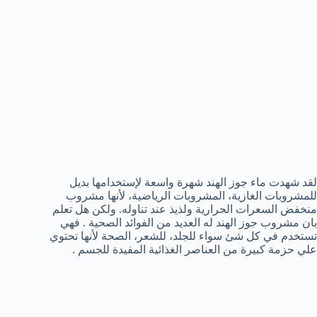
لقد شهدت ماء جوز الهند شهرة واسعة لإستخدامها بديل
للمشروبات الغازية، المشروبات الرياضية، لأنها مشروب
منخفض السعرات الحرارية ولذيذ عند تناوله. ولكن هل تعلم
بان مشروب جوز الهند له العديد من الفوائد الصحية . فهي
تستخدم في كل شئ سواء للجلد، للشعر، الصحة لأنها تحتوي
علي حزمة كبيرة من العناصر الغذائية المفيدة للجسم .