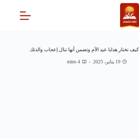
لتجاوز
لى
لمحتوى
كيف تختار هدايا عيد الأم وتضمن أنها تنال إعجاب والدتك
19 يناير، 2025
4 mins