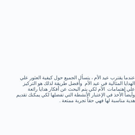
عندما يقترب عيد الأم ، يتسأل الجميع حول كيفية العثور علي
الهدايا المثالية في عيد الأم وأفضل طريقة لذلك هو التركيز
علي إهتمامات الأم لكي يتم البحث عن أفكار هدايا رائعة
وأيضاً الأخذ في الإعتبار الأنشطة التي تفضلها لكي يمكنك تقديم
هدية مناسبة لها فهي حقاً تجربة ممتعة .