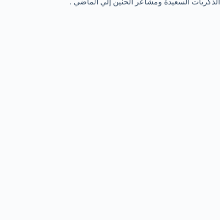
الذكريات السعيدة ومشاعر الحنين إلي الماضي .