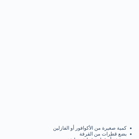
كمية صغيرة من الأكوافور أو الفازلين
بضع قطرات من القرفة