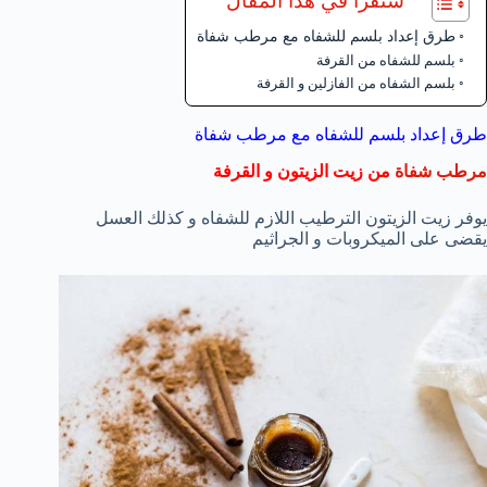
ستقرأ في هذا المقال
طرق إعداد بلسم للشفاه مع مرطب شفاة
بلسم للشفاه من القرفة
بلسم الشفاه من الفازلين و القرفة
طرق إعداد بلسم للشفاه مع مرطب شفاة
مرطب شفاة
من زيت الزيتون و القرفة
يوفر زيت الزيتون الترطيب اللازم للشفاه و كذلك العسل
يقضى على الميكروبات و الجراثيم