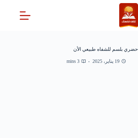
لتجاوز
لى
لمحتوى
حضري بلسم للشفاه طبيعي الأن
19 يناير، 2025
3 mins