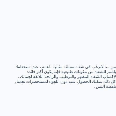
من منا لاترغب في شفاه ممتلئة مثالية ناعمة ، عند استخدامك
بلسم للشفاه من مكونات طبيعيه فإنه يكون أكثر فائدة
لإكساب الشفاه المظهر والترطيب والرائحة اللائقة لجمالك ،
كل ذلك يمكنك الحصول عليه دون اللجوء لمستحضرات تجميل
باهظة الثمن .