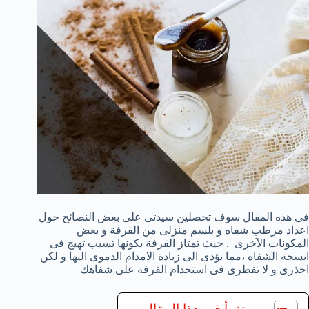
فى هذه المقال سوف تحصلين سيدتى على بعض النصائح حول
اعداد مرطب شفاه و بلسم منزلى من القرفة و بعض
المكونات الآخرى . حيث تمتاز القرفة بكونها تسبب تهيج فى
انسجة الشفاه ،مما يؤدى الى زيادة الامدام الدموى اليها و لكن
احذرى و لا تفطرى فى استخدام القرفة على شفاهك