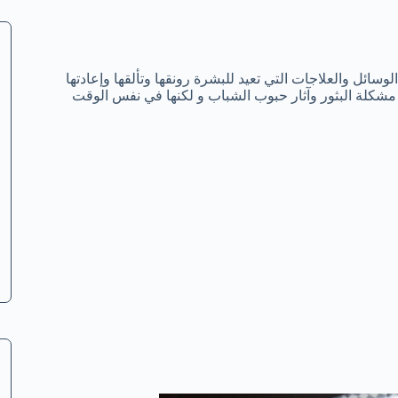
وسائل والعلاجات التي تعيد للبشرة رونقها وتألقها وإعادتها
لج مشكلة البثور وآثار حبوب الشباب و لكنها في نفس الوقت