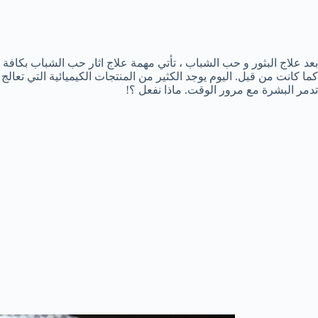
بعد علاج البثور و حب الشباب ، تأتي مهمة علاج اثار حب الشباب بكافة ال
كما كانت من قبل. اليوم يوجد الكثير من المنتجات الكيميائية التي تعا
تدمر البشرة مع مرور الوقت. ماذا نفعل ؟!