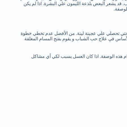
 قد يشعر البعض بلذعة الليمون علي البشرة. اذا لم يكن
لوصفة.
ة حتي تحصلي علي عجينة لينة. من الأفضل عدم تخطي خطوة
لأساس في علاج حب الشباب و يقوم بفتح المسام المغلقة
ام هذه الوصفة. اذا كان العسل يسبب لكي أي مشاكل