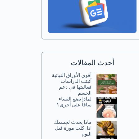
أحدث المقالات
أقوى الأوراق النباتية
أثبتت الدراسات
فعاليتها في دعم
الجسم
لماذا تضع النساء
ساقاً على أخرى؟
ماذا يحدث لجسمك
اذا اكلت موزة قبل
النوم