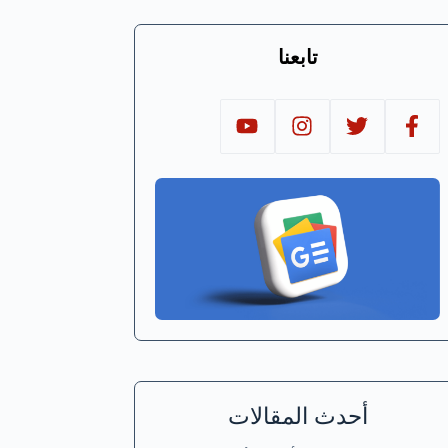
تابعنا
أحدث المقالات