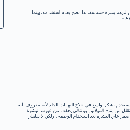
لديهم بشرة حساسة. لذا انصح بعدم استخدامه. بينما
هشة
خدم بشكل واسع في علاج التهابات الجلد لأنه معروف بأنه
ل من إنتاج الميلانين وبالتالي يخفف من عيوب البشرة.
فر علي البشرة بعد استخدام الوصفة . ولكن لا تقلقلي