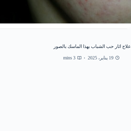
علاج اثار حب الشباب بهذا الماسك بالصور
19 يناير، 2025
3 mins