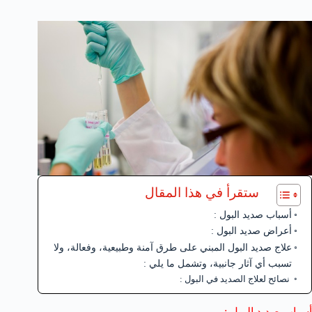
ستقرأ في هذا المقال
أسباب صديد البول :
أعراض صديد البول :
علاج صديد البول المبني على طرق آمنة وطبيعية، وفعالة، ولا
تسبب أي آثار جانبية، وتشمل ما يلي :
نصائح لعلاج الصديد في البول :
أسباب صديد البول :