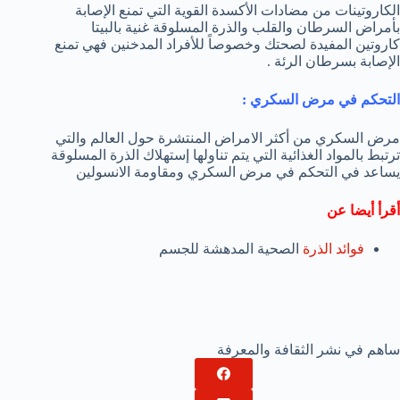
الكاروتينات من مضادات الأكسدة القوية التي تمنع الإصابة
بأمراض السرطان والقلب والذرة المسلوقة غنية بالبيتا
كاروتين المفيدة لصحتك وخصوصاً للأفراد المدخنين فهي تمنع
الإصابة بسرطان الرئة .
التحكم في مرض السكري :
مرض السكري من أكثر الامراض المنتشرة حول العالم والتي
ترتبط بالمواد الغذائية التي يتم تناولها إستهلاك الذرة المسلوقة
يساعد في التحكم في مرض السكري ومقاومة الانسولين
أقرأ أيضا عن
فوائد الذرة
الصحية المدهشة للجسم
ساهم في نشر الثقافة والمعرفة