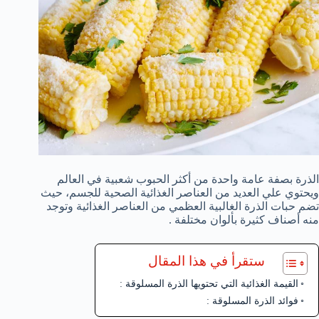
الذرة بصفة عامة واحدة من أكثر الحبوب شعبية في العالم
ويحتوي علي العديد من العناصر الغذائية الصحية للجسم، حيث
تضم حبات الذرة الغالبية العظمي من العناصر الغذائية وتوجد
منه أصناف كثيرة بألوان مختلفة .
ستقرأ في هذا المقال
القيمة الغذائية التي تحتويها الذرة المسلوقة :
فوائد الذرة المسلوقة :