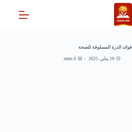
لتجاوز
لى
لمحتوى
فوائد الذرة المسلوقة للصحة
19 يناير، 2025
6 mins