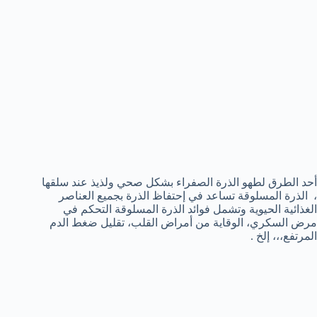
أحد الطرق لطهو الذرة الصفراء بشكل صحي ولذيذ عند سلقها
، الذرة المسلوقة تساعد في إحتفاظ الذرة بجميع العناصر
الغذائية الحيوية وتشمل فوائد الذرة المسلوقة التحكم في
مرض السكري، الوقاية من أمراض القلب، تقليل ضغط الدم
المرتفع،،، إلخ .