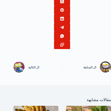
ال
السابقة
ال
التالية
مقالات مشابهة