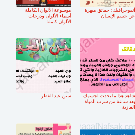
أنفوجرافيك : حقائق مبهرة
موسوعة الألوان الكاملة
عن جسم الإنسان
أسماء الألوان ودرجات
الألوان كاملة
شاهد هذا ما يحدث لجسمك
سنن عيد الفطر
بعد ساعة من شرب المياة
الغازية