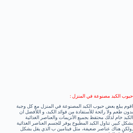
حبوب الكبد مصنوعة في المنزل :
اقوم ببلع بعض حبوب الكبد المصنوعة في المنزل مع كل وجبة
بدون طعم ولا رائحة للأستفادة من فوائد الكبد، و اللأفضل ان
الكبد خام لذلك محتفظ بجميع الأنزيمات والعناصر الغذائية
بشكل كبير. تناول الكبد المطبوخ يوفر للجسم العناصر الغذائية
,ولكن هناك عناصر ضعيفة، مثل فيتامين ب الذي يقل بشكل