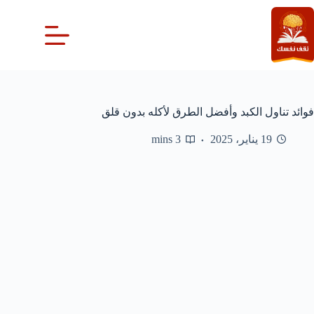
لتجاوز
لى
لمحتوى
فوائد تناول الكبد وأفضل الطرق لأكله بدون قلق
19 يناير، 2025
3 mins