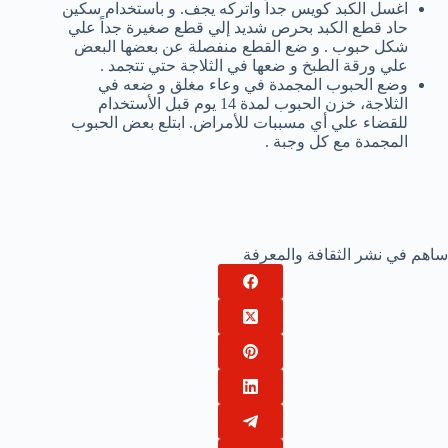
اغسل الكبد كويس جداً واتركه يجف. و باستخدام سكين
حاد قطع الكبد بحرص شديد إلي قطع صغيرة جداً علي
شكل حبوب . و ضع القطع منفصلة عن بعضها البعض
علي ورقة الطبخ و ضعها في الثلاجة حتي تتجمد .
وضع الحبوب المجمدة في وعاء مغلق و ضعه في
الثلاجة، خزن الحبوب لمدة 14 يوم قبل الأستخدام
للقضاء علي أي مسببات للأمراض. ابتلع بعض الحبوب
المجمدة مع كل وجبة .
ساهم في نشر الثقافة والمعرفة