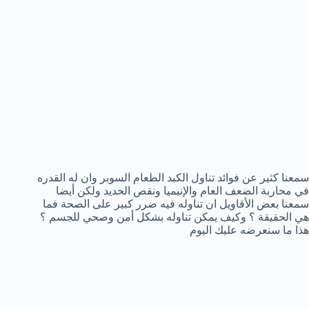
سمعنا كثير عن فوائد تناول الكبد الطعام السوبر وان له القدره
في محاربة الضعف العام والإنيميا ونقص الحديد ولكن أيضا
سمعنا بعض الأقاويل ان تناوله فيه ضرر كبير على الصحة فما
هي الحقيقة ؟ وكيف يمكن تناوله بشكل أمن وصحي للجسم ؟
هذا ما سنعرضه عليك اليوم