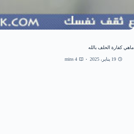
ماهي كفارة الحلف بالله
19 يناير، 2025
4 mins