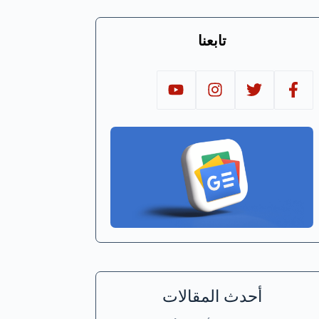
تابعنا
أحدث المقالات