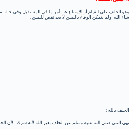
وهو الحلف علي القيام أو الإمتناع عن أمر ما في المستقبل وفي حالة 
شاء الله ولم يتمكن الوفاء باليمين لا يعد نقض لليمين .
الحلف بالله :
نهي النبي صلي الله عليه وسلم عن الحلف بغير الله لأنه شرك . لأن الحل