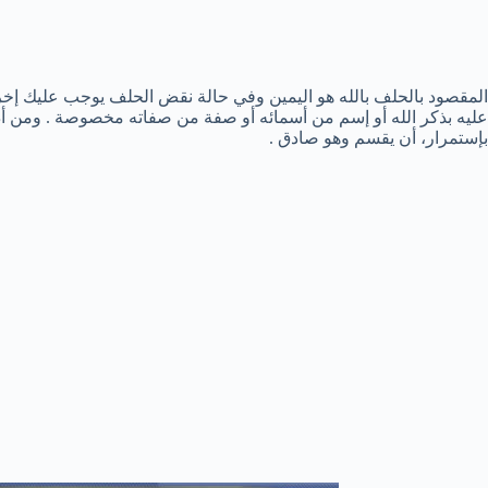
المقصود بالحلف بالله هو اليمين وفي حالة نقض الحلف يوجب عليك إخراج
عليه بذكر الله أو إسم من أسمائه أو صفة من صفاته مخصوصة . ومن أدا
بإستمرار، أن يقسم وهو صادق .