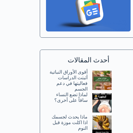
أحدث المقالات
أقوى الأوراق النباتية
أثبتت الدراسات
فعاليتها في دعم
الجسم
لماذا تضع النساء
ساقاً على أخرى؟
ماذا يحدث لجسمك
اذا اكلت موزة قبل
النوم