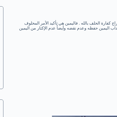
 كفارة الحلف بالله . فاليمين هي تأكيد الأمر المحلوف
ب اليمين حفظه وعدم نقضه وأيضاً عدم الإكثار من اليمين