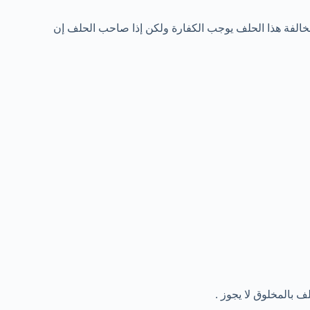
مخالفة هذا الحلف يوجب الكفارة ولكن إذا صاحب الحلف إن
ف بالمخلوق لا يجوز .