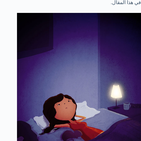
في هذا المقال.