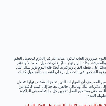
النوم ضروري للغاية ليكون هناك التركيز اللازم لتحصيل العلم
والمعرفة، وقلة النوم تؤثر سلبًا على تحصيل العلم؛ لأنها تؤثر
سلبًا على يقظة الفرد وتركيزه. أيضًا قلة النوم تؤثر سلبًا على
رغبة الشخص في التحصيل، وعلى اهتمامه بالتحصيل كذلك.
من المعروف أن المهارات التي يتعلمها الشخص نهارًا تتحول
إلى ذكريات ليلًا، وبالتالي فالفرد بحاجة إلى كمية كافية من
النوم حتى يستطيع العقل تخزين كل ما يتعلمه في الذاكرة
طويلة المدى.
٦- قلة النوم تؤثر سلبًا على المقدرة على الحكم السليم