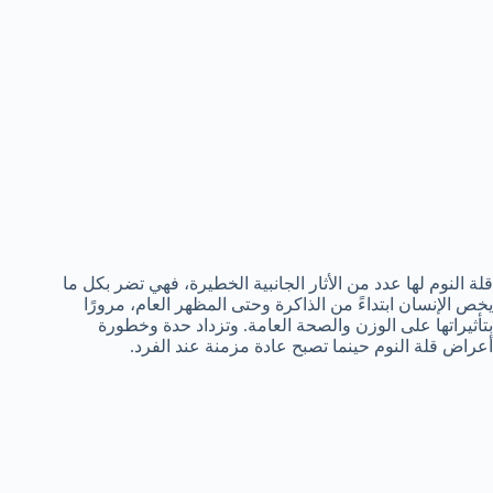
قلة النوم لها عدد من الأثار الجانبية الخطيرة، فهي تضر بكل ما
يخص الإنسان ابتداءً من الذاكرة وحتى المظهر العام، مرورًا
بتأثيراتها على الوزن والصحة العامة. وتزداد حدة وخطورة
أعراض قلة النوم حينما تصبح عادة مزمنة عند الفرد.