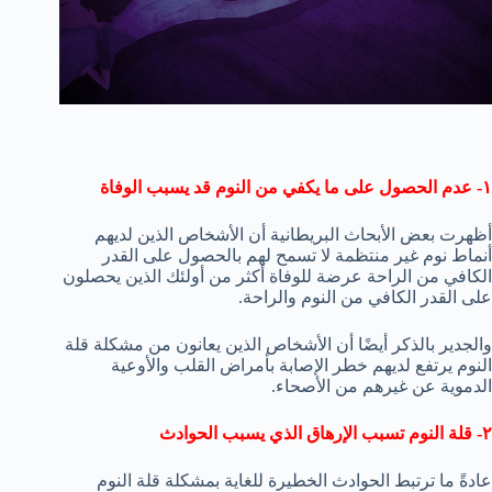
١- عدم الحصول على ما يكفي من النوم قد يسبب الوفاة
أظهرت بعض الأبحاث البريطانية أن الأشخاص الذين لديهم
أنماط نوم غير منتظمة لا تسمح لهم بالحصول على القدر
الكافي من الراحة عرضة للوفاة أكثر من أولئك الذين يحصلون
على القدر الكافي من النوم والراحة.
والجدير بالذكر أيضًا أن الأشخاص الذين يعانون من مشكلة قلة
النوم يرتفع لديهم خطر الإصابة بأمراض القلب والأوعية
الدموية عن غيرهم من الأصحاء.
٢- قلة النوم تسبب الإرهاق الذي يسبب الحوادث
عادةً ما ترتبط الحوادث الخطيرة للغاية بمشكلة قلة النوم