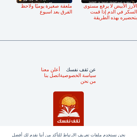
الأرز الأبيض لا يرفع مستوى
ملعقة صغيرة يوميًا ولاحظ
السكر في الدم إذا قمت
الفرق بعد اسبوع
بتحضيره بهذه الطريقة
عن ثقف نفسك
أعلن معنا
سياسة الخصوصية
اتصل بنا
من نحن
نحن نستخدم ملفات تعريف الارتباط للتأكد من أننا نقدم لك أفضل