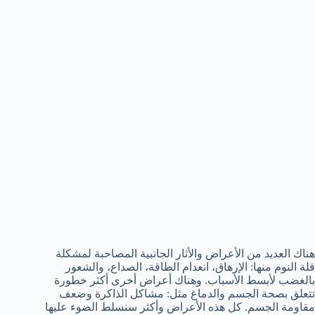
هناك العديد من الأعراض والأثار الجانبية المصاحبة لمشكلة
قلة النوم منها: الإرهاق، انعدام الطاقة، الصداع، والشعور
بالغضب لأبسط الأسباب. وهناك أعراض أخرى أكثر خطورة
تتعلق بصحة الجسم والدماغ مثل: مشاكل الذاكرة وضعف
مقاومة الجسم. كل هذه الأعراض وأكثر سنسلط الضوء عليها