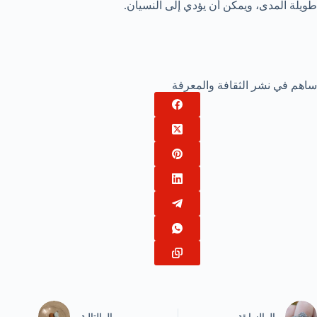
طويلة المدى، ويمكن أن يؤدي إلى النسيان.
ساهم في نشر الثقافة والمعرفة