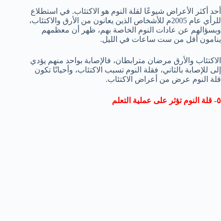
أحد أكثر الأعراض شيوعًا لقلة النوم هو الاكتئاب. في استطلاع
للرأي عام 2005م للأشخاص الذين يعانون من الأرق والاكتئاب،
وبسؤالهم عن عادات النوم الخاصة بهم، ظهر أن معظمهم
ينامون أقل من ست ساعات في الليل.
الاكتئاب والأرق مرضان مترابطان، فالإصابة بواحد منهم يؤدي
إلى للإصابة بالثاني، فقلة النوم تسبب الاكتئاب، وأحيانًا تكون
قلة النوم عرض من أعراض الاكتئاب.
٥- قلة النوم تؤثر على عملية التعلم