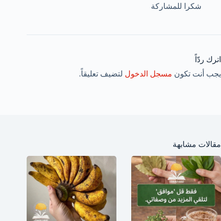
شكرا للمشاركة
اترك ردّاً
يجب أنت تكون
مسجل الدخول
لتضيف تعليقاً.
مقالات مشابهة