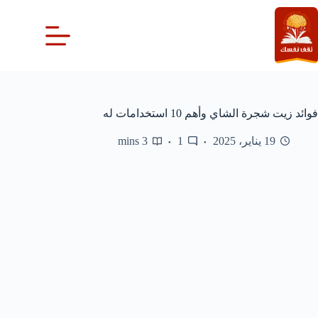
لتجاوز
لى
لمحتوى
فوائد زيت شجرة الشاي وأهم 10 استخدامات له
19 يناير، 2025
1
3 mins