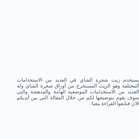
يستخدم زيت شجرة الشاي في العديد من الاستخدامات
المختلفة وهو الزيت المستخرج من أوراق شجرة الشاي وله
العديد من الاستخدامات الموضعية الهامة والمدهشة والتي
سوف نقوم بتوضيحها لكم من خلال المقالة التي بين أيديكم
الان فتابعوا القراءة معنا .