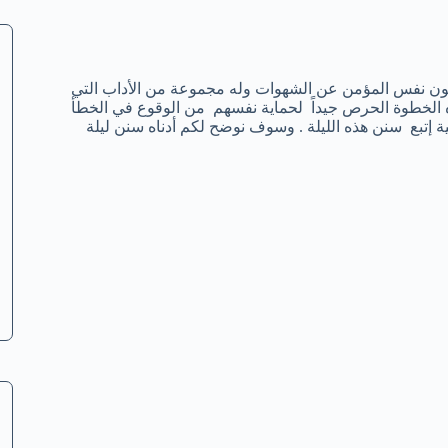
صون نفس المؤمن عن الشهوات وله مجموعة من الأداب التي
ذه الخطوة الحرص جيداً لحماية نفسهم من الوقوع في الخطأ
ة إتبع سنن هذه الليلة . وسوف نوضح لكم أدناه سنن ليلة