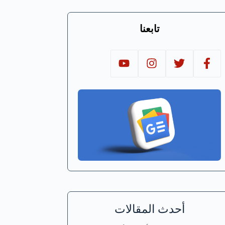
تابعنا
أحدث المقالات