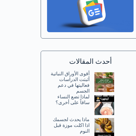
أحدث المقالات
أقوى الأوراق النباتية
أثبتت الدراسات
فعاليتها في دعم
الجسم
لماذا تضع النساء
ساقاً على أخرى؟
ماذا يحدث لجسمك
اذا اكلت موزة قبل
النوم