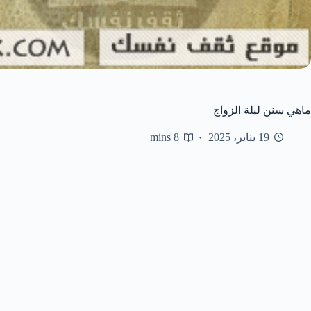
ماهي سنن ليلة الزواج
19 يناير، 2025
8 mins