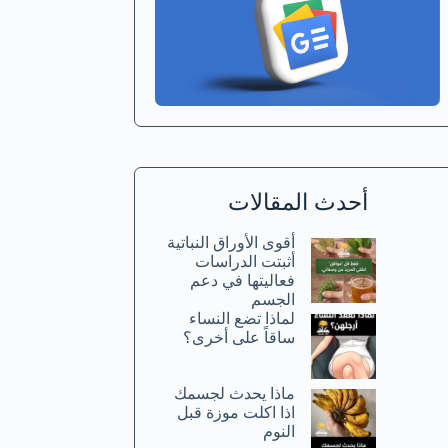
أحدث المقالات
أقوى الأوراق النباتية
أثبتت الدراسات
فعاليتها في دعم
الجسم
لماذا تضع النساء
ساقاً على أخرى؟
ماذا يحدث لجسمك
اذا اكلت موزة قبل
النوم