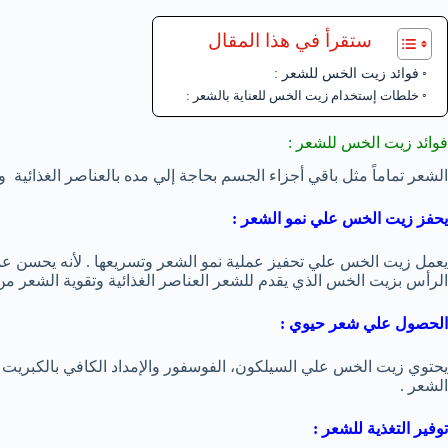
ستقرأ في هذا المقال
فوائد زيت الخس للشعر :
خلطات إستخدام زيت الخس للعناية بالشعر :
فوائد زيت الخس للشعر :
الشعر تماماً مثل باقي أجزاء الجسم بحاجة إلي مده بالعناصر الغذائية 
يحفز زيت الخس علي نمو الشعر :
يعمل زيت الخس علي تحفيز عملية نمو الشعر وتسريعها . لأنه يحسن عملي
الرأس بزيت الخس الذي يقدم للشعر العناصر الغذائية وتقوية الشعر من 
الحصول علي شعر حيوي :
يحتوي زيت الخس علي السيلكون، الفوسفور والإمداد الكافي بالكبريت و
الشعر .
توفير التغذية للشعر :