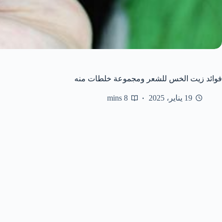
فوائد زيت الخس للشعر ومجموعة خلطات منه
19 يناير، 2025
8 mins