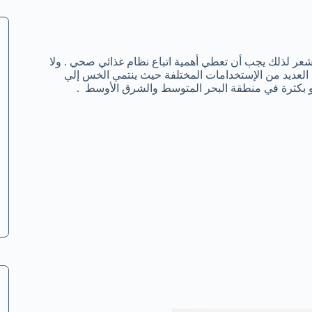
ر لذلك يجب أن تعطي أهمية اتباع نظام غذائي صحي . ولا
العديد من الإستخدامات المختلفة حيث ينتمي الخس إلي
نمو بكثرة في منطقة البحر المتوسط والشرق الأوسط .