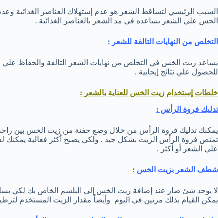
السبب الرئيسي لتساقط الشعر هو عدم إستهلاك العناصر الغذائية وعدم
الخس علي الشعر يساعده في مد الشعر بالعناصر الغذائية .
التخلص من النهايات التالفة للشعر :
يساعد زيت الخس في التخلص من نهايات الشعر التالفة والحفاظ علي 
للحصول علي نتائج إيجابية .
خلطات إستخدام زيت الخس للعناية بالشعر :
تدليك فروة الرأس :
علي الشعر أو أكثر .
شطف الشعر بزيت الخس :
لا يوجد شئ ضار عند إضافة زيت الخس إلي البلسم الخاص بك لكي يساع
يمكن القيام بذلك مرتين في اليوم وأيضاً مقدار الزيت المستخدم لترطي