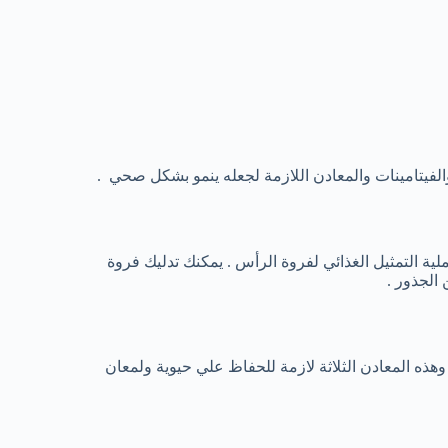
والفيتامينات والمعادن اللازمة لجعله ينمو بشكل صحي .
ة التمثيل الغذائي لفروة الرأس . يمكنك تدليك فروة
الجذور .
هذه المعادن الثلاثة لازمة للحفاظ علي حيوية ولمعان