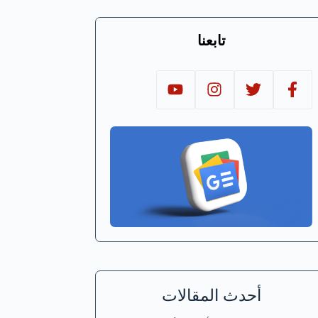
تابعنا
أحدث المقالات