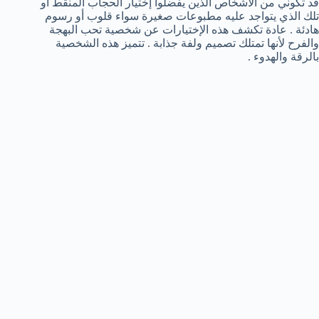
قد تكوني من الأشخاص الذين يفضلوا إختيار الحجاب المنقط او
تلك الذي يتواجد عليه مطبوعات صغيرة سواء قلوب أو رسوم
هادئة . عادة تكشف هذه الإختيارات عن شخصية تحب البهجة
والفرح لأنها تمتلك تصميم ولفة جذابة . تتميز هذه الشخصية
بالرقة والهدوء .