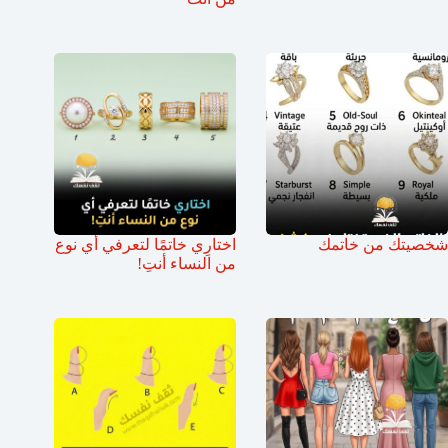
شخصيتك من خاتمك
اختارِي خاتمًا لتعرفي أي نوع
من النساء أنتِ!