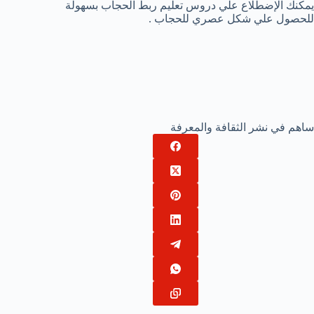
يمكنك الإضطلاع علي دروس تعليم ربط الحجاب بسهولة
للحصول علي شكل عصري للحجاب .
ساهم في نشر الثقافة والمعرفة