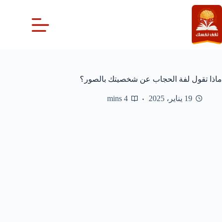
لتجاوز
لى
لمحتوى
ماذا تقول لفة الحجاب عن شخصيتك بالصور؟
19 يناير، 2025
4 mins