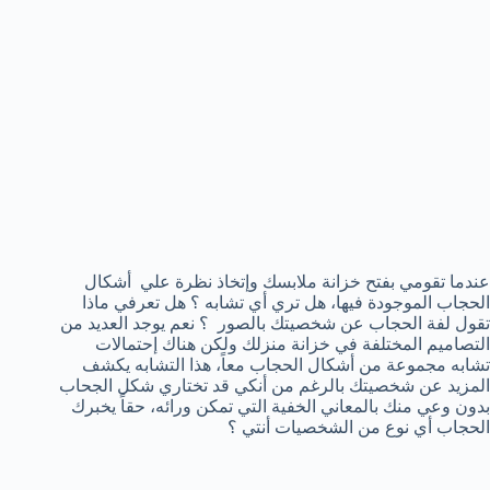
عندما تقومي بفتح خزانة ملابسك وإتخاذ نظرة علي أشكال
الحجاب الموجودة فيها، هل تري أي تشابه ؟ هل تعرفي ماذا
تقول لفة الحجاب عن شخصيتك بالصور ؟ نعم يوجد العديد من
التصاميم المختلفة في خزانة منزلك ولكن هناك إحتمالات
تشابه مجموعة من أشكال الحجاب معاً، هذا التشابه يكشف
المزيد عن شخصيتك بالرغم من أنكي قد تختاري شكل الجحاب
بدون وعي منك بالمعاني الخفية التي تمكن ورائه، حقاً يخبرك
الحجاب أي نوع من الشخصيات أنتي ؟