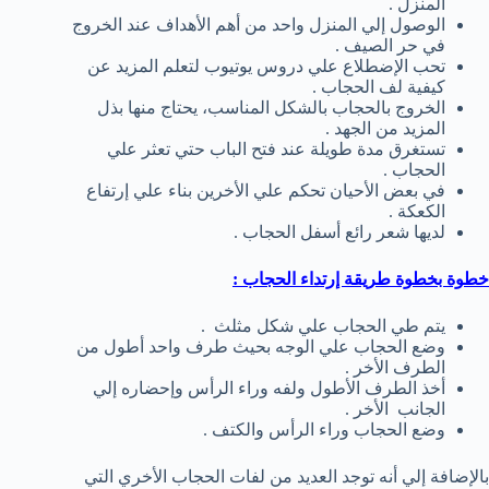
المنزل .
الوصول إلي المنزل واحد من أهم الأهداف عند الخروج
في حر الصيف .
تحب الإضطلاع علي دروس يوتيوب لتعلم المزيد عن
كيفية لف الحجاب .
الخروج بالحجاب بالشكل المناسب، يحتاج منها بذل
المزيد من الجهد .
تستغرق مدة طويلة عند فتح الباب حتي تعثر علي
الحجاب .
في بعض الأحيان تحكم علي الأخرين بناء علي إرتفاع
الكعكة .
لديها شعر رائع أسفل الحجاب .
خطوة بخطوة طريقة إرتداء الحجاب :
يتم طي الحجاب علي شكل مثلث .
وضع الحجاب علي الوجه بحيث طرف واحد أطول من
الطرف الأخر .
أخذ الطرف الأطول ولفه وراء الرأس وإحضاره إلي
الجانب الأخر .
وضع الحجاب وراء الرأس والكتف .
بالإضافة إلي أنه توجد العديد من لفات الحجاب الأخري التي