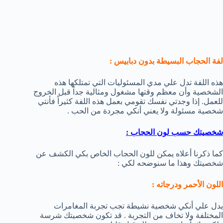
لفة الحجاب البسيطة بدون دبابيس :
هذه اللفة تدل علي مدي المسئوليات التي تمتلكها هذه
الشخصية وأن معظم وقتها مشغول ومثالية جداً قبل الخروج
للعمل. إذا وجدتي نفسك تقومي بعمل هذه اللفة كثيراً فأنتي
شخصية مسئولة ولا يعني أنكي مجردة من الحب .
شخصيتك حسب لون الحجاب :
كما ذكرنا أعلاه يمكن للون الحجاب الخاص بكي الكشف عن
شخصيتك وهذا ما سنوضحه لكي :
اللون الأحمر ودرجاته :
يدل علي أنكي شخصية نشيطة تجب تجربة المغامرات
المختلفة ولا تخاف من التجربة . قد تكون شخصيتك شرسة