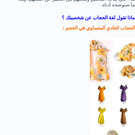
ما سنوضحه أدناه .
ماذا تقول لفة الحجاب عن شخصيتك ؟
الحجاب العادي المتساوي في الحجم :