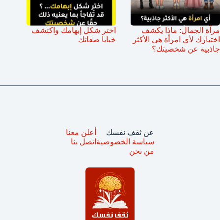
مرآة الجمال: ماذا يكشف
اختر شكل إبهامك واكتشف
اختيارك لأي امرأة هي الأكثر
خبايا صفاتك
جاذبية عن شخصيتك؟
عن ثقف نفسك
أعلن معنا
سياسة الخصوصية
اتصل بنا
من نحن