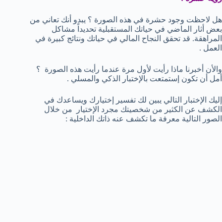
هل لاحظت وجود حشرة في هذه الصورة ؟ يبدو أنك تعاني من
بعض أثار الماضي في حياتك المستقبلية تحديداً مشاكل
المراهقة. قد تحقق النجاح المالي في حياتك ونتائج كبيرة في
العمل .
والأن أخبرنا ماذا رأيت لأول مرة عندما رأيت هذه الصورة ؟
أمل أن تكون إستمتعت بالإختبار الذكي والمسلي .
إليك الإختبار التالي يبين لك تفسير إختيارك ويساعدك في
الكشف عن الكثير من شخصيتك مجرد الإختيار من خلال
الصور التالية معرفة ما تكشف عنه ذاتك الداخلية :