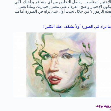
الإختيار المناسب . يفضل التخلص من أي مشاعر بداخلك لكي
يكون الإختيار واضح . تعرف علي معني إختيارتك وماذا تعني
هذه الرموز ؟ من خلال تحديد أول شئ تراه في الصورة أمامك
.
ما تراه في الصورة أولاً يشكف عنك الكثير !
رؤية وجه
: