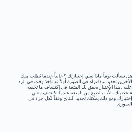
هل تسألت يوماً ماذا تعني إختيارتك ؟ غالباً عندما يُطلب منك
الأخرين تحديد ماذا تراه في الصورة أولاً قد تأخذ وقت في الرد
عليه . هذا الإختبار يحقق لك المتعة في إكتشاف ما تخفيه
شخصيتك . لأنه بالطبع من المتعة عندما تكتشف معني
إختيارك ومع ذلك يمكنك تحديد النتائج وفقاً لكل جزء في
الصورة.