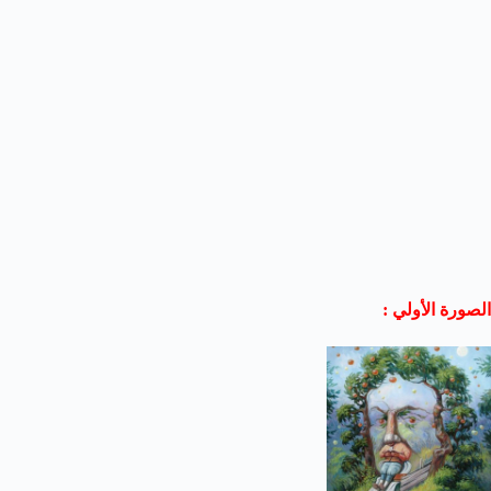
الصورة الأولي :