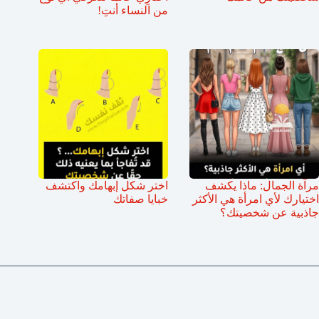
من النساء أنتِ!
مرآة الجمال: ماذا يكشف
اختر شكل إبهامك واكتشف
اختيارك لأي امرأة هي الأكثر
خبايا صفاتك
جاذبية عن شخصيتك؟