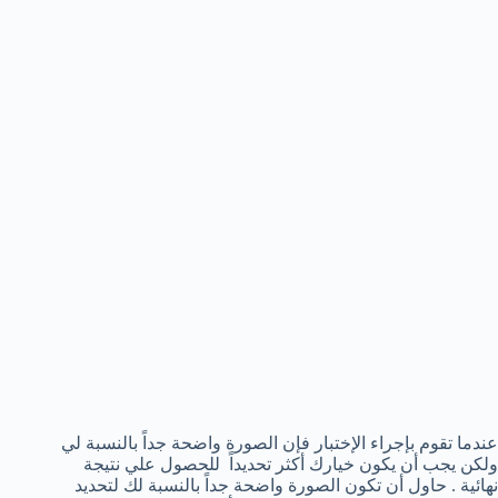
عندما تقوم بإجراء الإختبار فإن الصورة واضحة جداً بالنسبة لي
ولكن يجب أن يكون خيارك أكثر تحديداً للحصول علي نتيجة
نهائية . حاول أن تكون الصورة واضحة جداً بالنسبة لك لتحديد