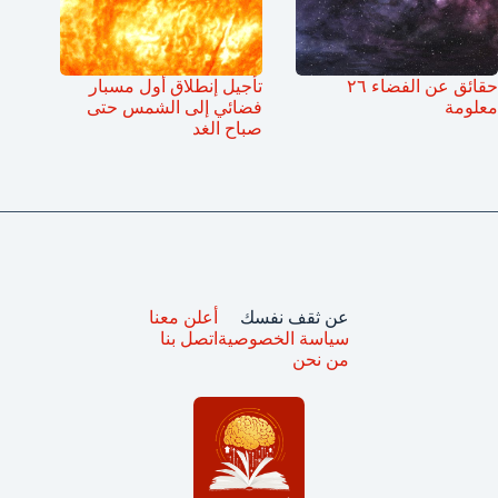
حقائق عن الفضاء ٢٦
تأجيل إنطلاق أول مسبار
معلومة
فضائي إلى الشمس حتى
صباح الغد
عن ثقف نفسك
أعلن معنا
سياسة الخصوصية
اتصل بنا
من نحن