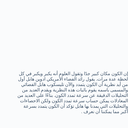
إن الكون مكان كبير جدًا وتقول العلوم أنه يكبر ويكبر في كل
لحظة عدة مرات. يقول رائد الفضاء الأمريكي ادوين هابل أول
من أيد نظرية أن الكون يتمدد والآن تليسكوب هابل الفضائي
والمسمى باسمه يقوم باثبات هذه النظرية ويقدم العديد من
التحليلات الدقيقة عن سرعة تمدد الكون. بناءًا على العديد من
المعادلات يمكن حساب سرعة تمدد الكون ولكن الاحصاءات
والتحليلات التي يمدنا بها هابل تؤكد أن الكون يتمدد بسرعة
أكبر مما يمكننا أن نعرف .