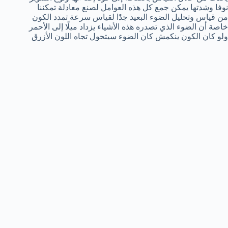
نوفا وشدتها يمكن جمع كل هذه العوامل لصنع معادلة تمكننا
من قياس وتحليل الضوء البعيد جدًا لقياس سرعة تمدد الكون
خاصة أن الضوء الذي تصدره هذه الأشياء يزداد ميلًا إلى الأحمر
ولو كان الكون ينكمش كان الضوء سيتحول تجاه اللون الأزرق