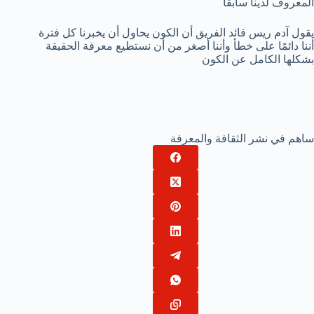
المعروف لدينا سابقًا
يقول آدم ريس قائد الفريق أن الكون يحاول أن يخبرنا كل فترة
أننا دائمًا على خطأ وأننا أصغر من أن نستطيع معرفة الحقيقة
بشكلها الكامل عن الكون
ساهم في نشر الثقافة والمعرفة