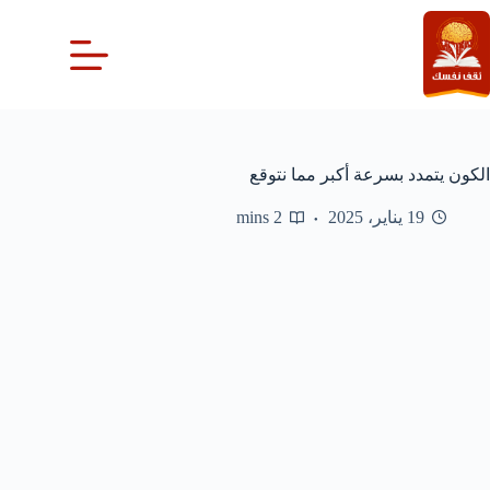
لتجاوز
لى
لمحتوى
الكون يتمدد بسرعة أكبر مما نتوقع
19 يناير، 2025
2 mins