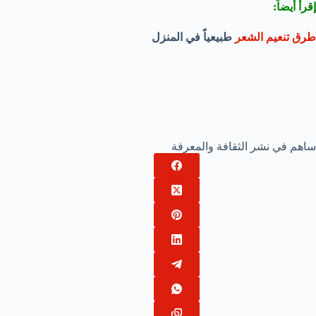
إقرأ أيضاً:
طرق تنعيم الشعر
طبيعياً في المنزل
ساهم في نشر الثقافة والمعرفة