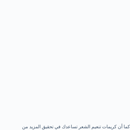
كما أن كريمات تنعيم الشعر تساعدك في تحقيق المزيد من