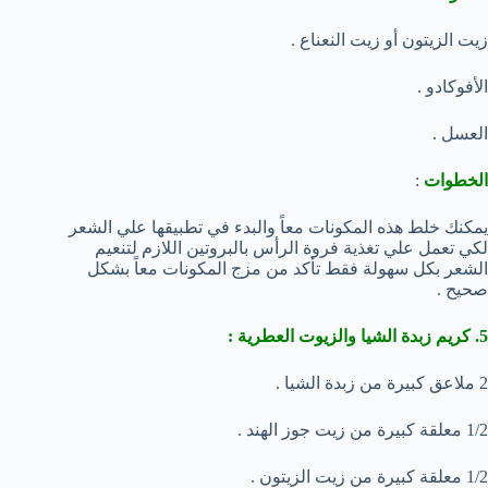
زيت الزيتون أو زيت النعناع .
الأفوكادو .
العسل .
الخطوات
:
يمكنك خلط هذه المكونات معاً والبدء في تطبيقها علي الشعر
لكي تعمل علي تغذية فروة الرأس بالبروتين اللازم لتنعيم
الشعر بكل سهولة فقط تأكد من مزج المكونات معاً بشكل
صحيح .
5. كريم زبدة الشيا والزيوت العطرية :
2 ملاعق كبيرة من زبدة الشيا .
1/2 معلقة كبيرة من زيت جوز الهند .
1/2 معلقة كبيرة من زيت الزيتون .