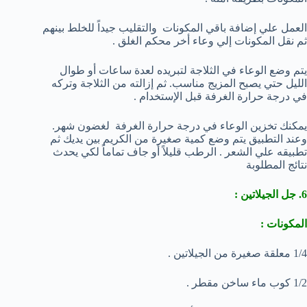
العمل علي إضافة باقي المكونات والتقليب جيداً للخلط بينهم
ثم نقل المكونات إلي وعاء أخر محكم الغلق .
يتم وضع الوعاء في الثلاجة لتبريده لعدة ساعات أو طوال
الليل حتي يصبح المزيج مناسب. ثم إزالته من الثلاجة وتركه
في درجة حرارة الغرفة قبل الإستخدام .
يمكنك تخزين الوعاء في درجة حرارة الغرفة لغضون شهر.
وعند التطبيق يتم وضع كمية صغيرة من الكريم بين يديك ثم
تطبيقه علي الشعر . الرطب قليلاً أو جاف تماماً لكي يحدث
نتائج المطلوبة
6. جل الجيلاتين :
المكونات :
1/4 معلقة صغيرة من الجيلاتين .
1/2 كوب ماء ساخن مقطر .