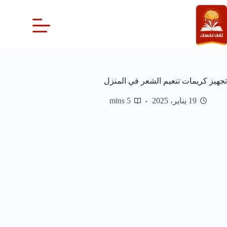
لتجاوز
لى
لمحتوى
تجهيز كريمات تنعيم الشعر في المنزل
19 يناير، 2025
5 mins