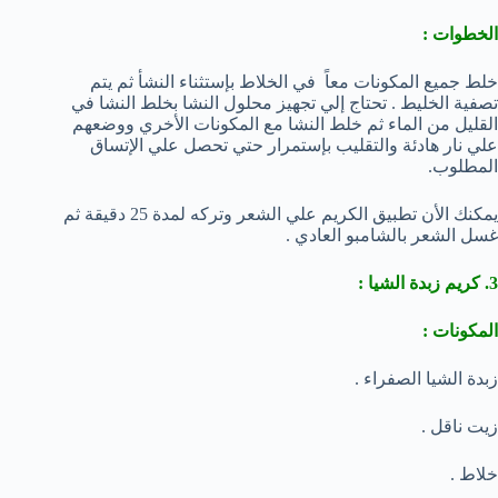
الخطوات :
خلط جميع المكونات معاً في الخلاط بإستثناء النشأ ثم يتم
تصفية الخليط . تحتاج إلي تجهيز محلول النشا بخلط النشا في
القليل من الماء ثم خلط النشا مع المكونات الأخري ووضعهم
علي نار هادئة والتقليب بإستمرار حتي تحصل علي الإتساق
المطلوب.
يمكنك الأن تطبيق الكريم علي الشعر وتركه لمدة 25 دقيقة ثم
غسل الشعر بالشامبو العادي .
3. كريم زبدة الشيا :
المكونات :
زبدة الشيا الصفراء .
زيت ناقل .
خلاط .