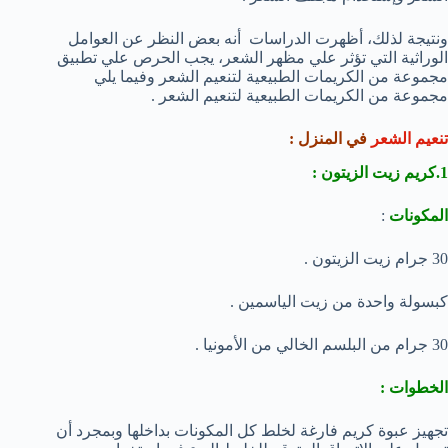
ونتيجة لذلك، أظهرت الدراسات أنه بعض النظر عن العوامل
الوراثية التي تؤثر علي مظهر الشعر، يجب الحرص علي تطبيق
مجموعة من الكريمات الطبيعية لتنعيم الشعر وفيما يلي
مجموعة من الكريمات الطبيعية لتنعيم الشعر .
تنعيم الشعر
في المنزل :
1.كريم زيت الزيتون :
المكونات
:
30 جرام زيت الزيتون .
كبسولة واحدة من زيت الياسمين .
30 جرام من البلسم الخالي من الأمونيا .
الخطوات :
تجهيز عبوة كريم فارغة لخلط كل المكونات بداخلها وبمجرد أن