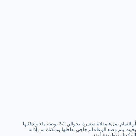
أو القيام بملء مقلاة صغيرة بحوالي 1-2 بوصة ماء وتدفئتها
بحيث يتم وضع الوعاء الزجاجي بداخلها ويمكنك من إذابة
المكونات بطريقة أمنة .