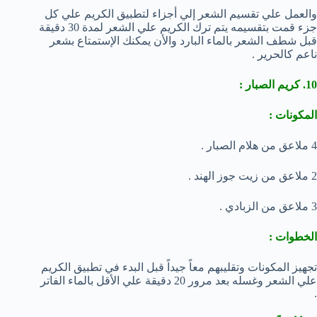
والعمل علي تقسيم الشعر إلي أجزاء لتطبيق الكريم علي كل
جزء قمت بتقسيمه يتم ترك الكريم علي الشعر لمدة 30 دقيقة
قبل شطف الشعر بالماء البارد والأن يمكنك الإستمتاع بشعر
ناعم كالحرير .
10. كريم الصبار :
المكونات :
4 ملاعق من هلام الصبار .
2 ملاعق من زيت جوز الهند .
3 ملاعق من الزبادي .
الخطوات :
تجهيز المكونات وتقليبهم معاً جيداً قبل البدء في تطبيق الكريم
علي الشعر وغسله بعد مرور 20 دقيقة علي الأقل بالماء الفاتر
.