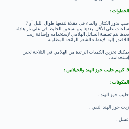
الخطوات :
صب بذور الكتان والماء في مقلاة لنقعها طوال الليل أو 7
ساعات علي الأقل. بعدها يتم تسخين الخليط في علي نار هادئة
بعدها يتم تصفية السائل الهلامي لإستخدامه وإضافة زيت
اللافندر إليه لإعطاء الشعر الرائحة المطلوبة .
يمكنك تخزين الكميات الزائدة من الهلامي في الثلاجة لحين
إستخدامه .
9. كريم حليب جوز الهند والجيلاتين :
المكونات :
حليب جوز الهند .
زيت جوز الهند النقي .
عسل .