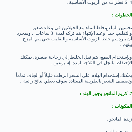
4- 6 قطرات من الزيوت الأساسية .
الخطوات :
تخسين الماء وخلط الماء مع الجيلاتين في وعاء صغير
والتقليب جيداً وعند الإنتهاء يتم تركه لمدة 3 ساعات . وبمجرد
أن يبرد يتم خلط الزيوت الأساسية والتقليب حتي يتم المزج
بينهم .
وبإستخدام القمع، يتم نقل الخليط إلي زجاجة صغيرة، يمكنك
الإحتفاظ بالجل في الثلاجة لمدة إسبوعين .
يمكنك إستخدام الهلام علي الشعر الرطب قليلاً أو الجاف تماماً
وتصفيف الشعر بالطريقة المعتادة سوف يعطي نتائج رائعة .
7. كريم المانجو وجوز الهند :
المكونات :
زبدة المانجو .
زيت جوز الهند .