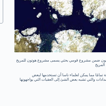
زيرة ديفون ضمن مشروع قومي بحثي يسمى مشروع هوتون للمريخ
المريخ
تمامًا مما يمكن لعلماء ناسا أن تستخدمها لبعض
دادات والتي تشبه بعض الشئ إلى العقبات التي يواجهونها