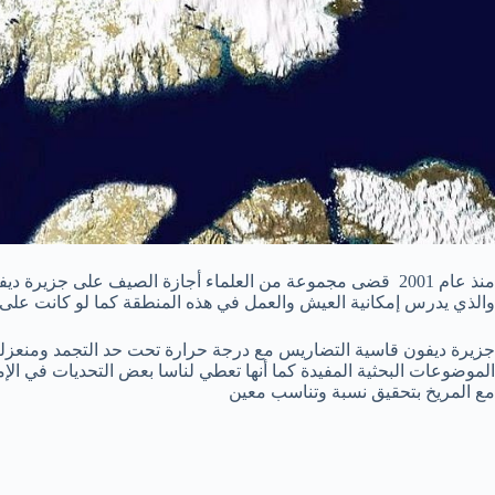
منذ عام 2001 قضى مجموعة من العلماء أجازة الصيف على ج
والذي يدرس إمكانية العيش والعمل في هذه المنطقة كما لو كانت على 
جزيرة ديفون قاسية التضاريس مع درجة حرارة تحت حد التجمد ومنعزلة 
الموضوعات البحثية المفيدة كما أنها تعطي لناسا بعض التحديات في الإم
مع المريخ بتحقيق نسبة وتناسب معين