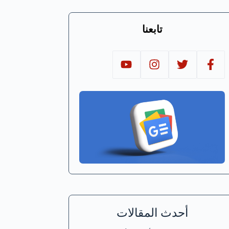
تابعنا
أحدث المقالات