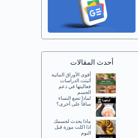
أحدث المقالات
أقوى الأوراق النباتية
أثبتت الدراسات
فعاليتها في دعم
الجسم
لماذا تضع النساء
ساقاً على أخرى؟
ماذا يحدث لجسمك
اذا اكلت موزة قبل
النوم