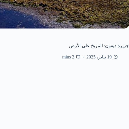
جزيرة ديفون: المريخ على الأرض
19 يناير، 2025
2 mins