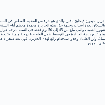
جزيرة ديفون فيخليج بافين والذي هو جزء من المحيط القطبي في المنطق
بينما تبلغ درجة الحرارة في الت
تمامًا ولن العلماء وجدوا ستخدام رائع لهذه الجزيرة فهي تعد صحراء جل
على المريخ