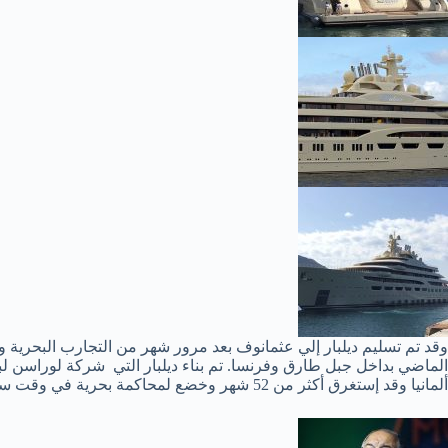
وقد تم تسليم ديلبار إلي عثمانوف بعد مرور شهر من التجارب البحرية و
الماضي بداخل جبل طارق وفرنسا. تم بناء ديلبار التي شركة لوراسن ل
ألمانيا وقد إستغرق أكثر من 52 شهر وخضع لمحاكمة بحرية في وقت سابق هذا العام .