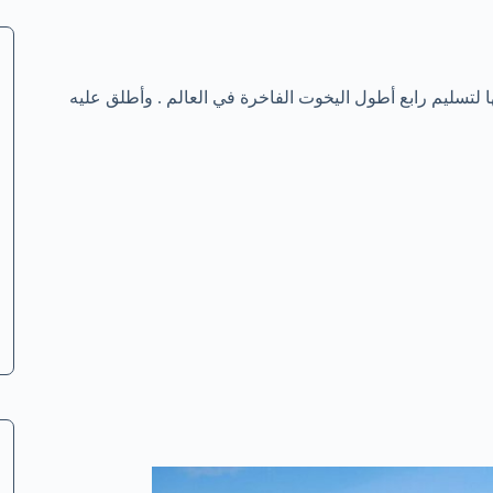
 لتسليم رابع أطول اليخوت الفاخرة في العالم . وأطلق عليه