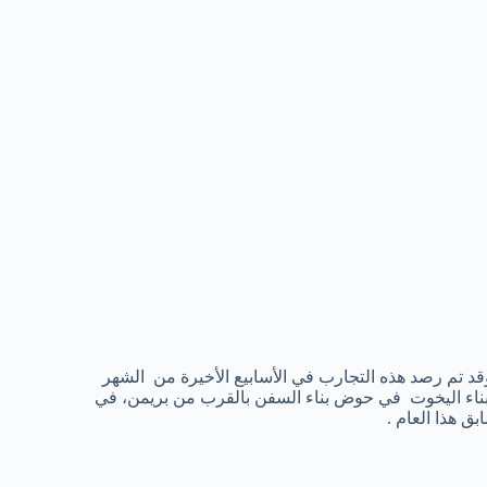
قد تم رصد هذه التجارب في الأسابيع الأخيرة من الشهر
بناء اليخوت في حوض بناء السفن بالقرب من بريمن، في