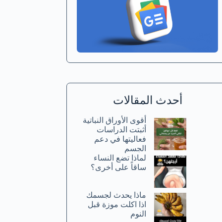
أحدث المقالات
أقوى الأوراق النباتية
أثبتت الدراسات
فعاليتها في دعم
الجسم
لماذا تضع النساء
ساقاً على أخرى؟
ماذا يحدث لجسمك
اذا اكلت موزة قبل
النوم