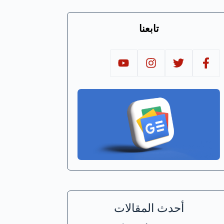
تابعنا
أحدث المقالات