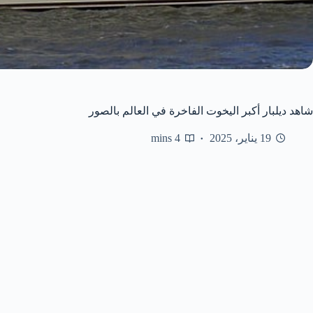
شاهد ديلبار أكبر اليخوت الفاخرة في العالم بالصور
19 يناير، 2025
4 mins