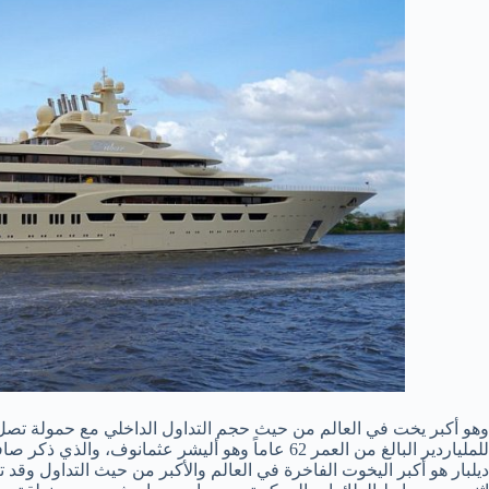
ديلبار هو أكبر اليخوت الفاخرة في العالم والأكبر من حيث التداول وقد 