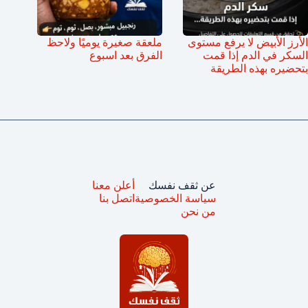
الأرز الأبيض لا يرفع مستوى
ملعقة صغيرة يوميًا ولاحظ
السكر في الدم إذا قمت
الفرق بعد اسبوع
بتحضيره بهذه الطريقة
عن ثقف نفسك
أعلن معنا
سياسة الخصوصية
اتصل بنا
من نحن