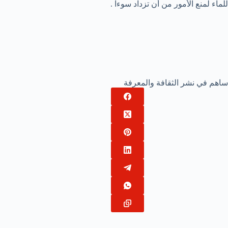
للماء لمنع الأمور من أن تزداد سوءاً .
ساهم في نشر الثقافة والمعرفة