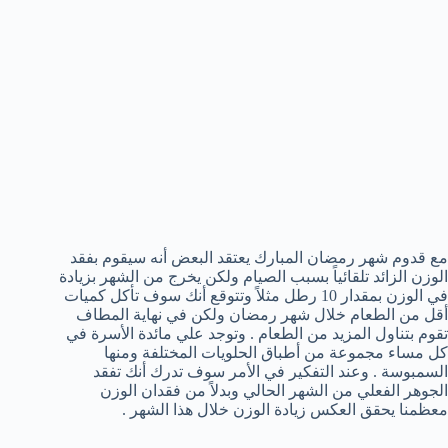
مع قدوم شهر رمضان المبارك يعتقد البعض أنه سيقوم بفقد
الوزن الزائد تلقائياً بسبب الصيام ولكن يخرج من الشهر بزيادة
في الوزن بمقدار 10 رطل مثلاً وتتوقع أنك سوف تأكل كميات
أقل من الطعام خلال شهر رمضان ولكن في نهاية المطاف
تقوم بتناول المزيد من الطعام . وتوجد علي مائدة الأسرة في
كل مساء مجموعة من أطباق الحلويات المختلفة ومنها
السمبوسة . وعند التفكير في الأمر سوف تدرك أنك تفقد
الجوهر الفعلي من الشهر الحالي وبدلاً من فقدان الوزن
معظمنا يحقق العكس زيادة الوزن خلال هذا الشهر .