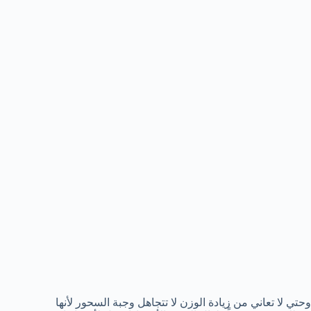
وحتي لا تعاني من زيادة الوزن لا تتجاهل وجبة السحور لأنها