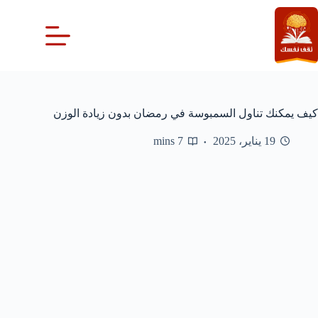
لتجاوز
لى
لمحتوى
كيف يمكنك تناول السمبوسة في رمضان بدون زيادة الوزن
19 يناير، 2025
7 mins