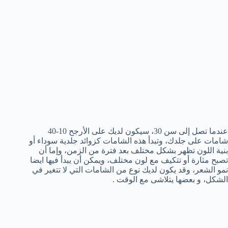
عندما تصل إلى سن 30، سيكون لديك على الأرجح 10-40
شامات على جلدك، وتبدأ هذه الشامات كزوائد جلدية سوداء أو
بنية اللون تظهر بشكل مختلف بعد فترة من الزمن، وإما أن
تصبح مثارة أو تتكيف مع لون مختلف، ويمكن أن يبدأ فيها ايضا
نمو الشعر، وقد يكون لديك نوع من الشامات التي لا تتغير في
الشكل، و بعضها يتلاشى مع الوقت .