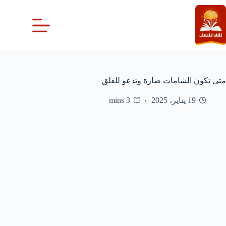
لتجاوز
لى
لمحتوى
متى تكون الشامات ضارة وتدعو للقلق
19 يناير، 2025
3 mins