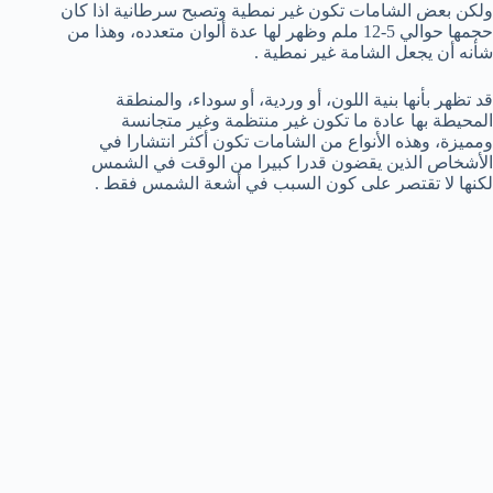
ولكن بعض الشامات تكون غير نمطية وتصبح سرطانية اذا كان
حجمها حوالي 5-12 ملم وظهر لها عدة ألوان متعدده، وهذا من
شأنه أن يجعل الشامة غير نمطية .
قد تظهر بأنها بنية اللون، أو وردية، أو سوداء، والمنطقة
المحيطة بها عادة ما تكون غير منتظمة وغير متجانسة
ومميزة، وهذه الأنواع من الشامات تكون أكثر انتشارا في
الأشخاص الذين يقضون قدرا كبيرا من الوقت في الشمس
لكنها لا تقتصر على كون السبب في أشعة الشمس فقط .