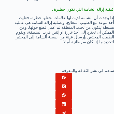
كيفية إزالة الشامة التي تكون خطيرة :
إذا وجدت أن الشامة لديك لها علامات تجعلها خطرة، فعليك
أخذ موعد مع الطبيب المعالج، وعملية إزالة الشامة هي عملية
بسيطة تتكون من تحديد المنطقة ثم عمل قطع حولها، ومن
الممكن أن تحتاج إلى أخذ غرزة او اثنين قرب المنطقة، ويقوم
الطبيب المختص بإرسال عينة من أنسجة الشامة إلى المختبر
لتحديد ما إذا كان سرطانية أم لا .
ساهم في نشر الثقافة والمعرفة