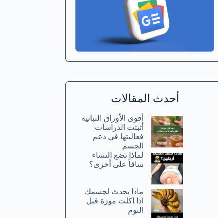
أحدث المقالات
أقوى الأوراق النباتية
أثبتت الدراسات
فعاليتها في دعم
الجسم
لماذا تضع النساء
ساقاً على أخرى؟
ماذا يحدث لجسمك
اذا اكلت موزة قبل
النوم