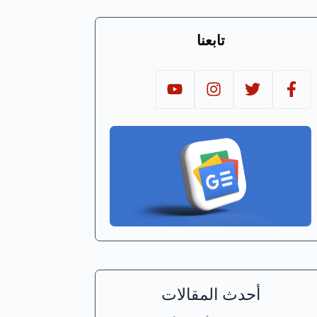
تابعنا
أحدث المقالات