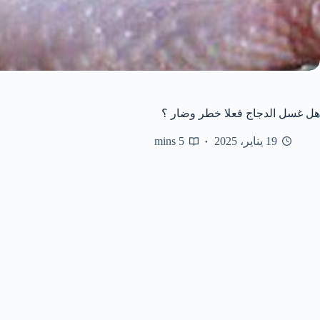
هل غسل الدجاج فعلا خطر وضار ؟
19 يناير، 2025
5 mins