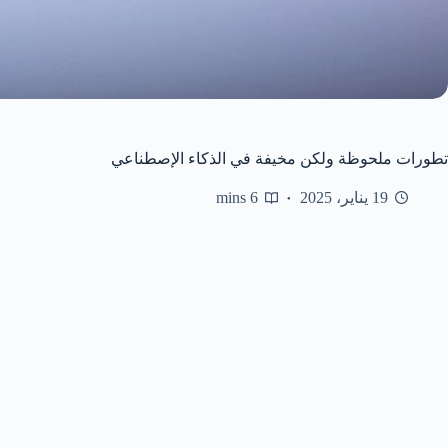
تطورات ملحوظة ولكن مخيفة في الذكاء الإصطناعي
19 يناير، 2025
6 mins