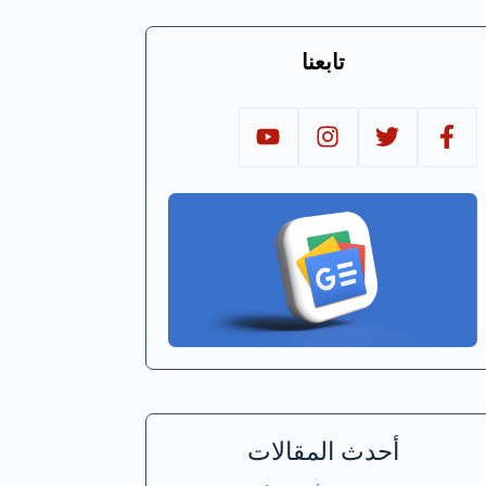
تابعنا
أحدث المقالات