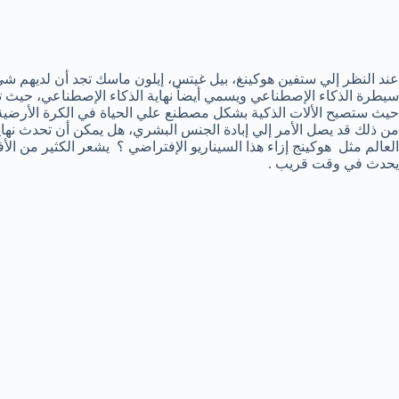
عند النظر إلي ستفين هوكينغ، بيل غيتس، إيلون ماسك تجد أن لديهم ش
سيطرة الذكاء الإصطناعي ويسمي أيضاً نهاية الذكاء الإصطناعي، حيث 
حيث ستصبح الألات الذكية بشكل مصطنع علي الحياة في الكرة الأرضية
من ذلك قد يصل الأمر إلي إبادة الجنس البشري، هل يمكن أن تحدث نهاية
العالم مثل هوكينج إزاء هذا السيناريو الإفتراضي ؟ يشعر الكثير من الأ
يحدث في وقت قريب .