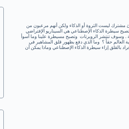
ئ مشترك ليست الثروة أو الذكاء ولكن أنهم مرعبون من
تصبح سيطرة الذكاء الإصطناعي هي السيناريو الإفتراضي
 . وسوف تنتشر الروبرتات وتصبح مسيطرة علينا وما أسوأ
 العالم حقاً ؟ وما الذي دفع بظهور قلق المشاهير في
فراد بالقلق إزاء سيطرة الذكاء الإصطناعي وماذا يمكن أن