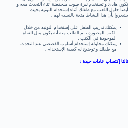
تكون هادئ و تستخدم نبرة صوت منخفضة أثناء التحدث معه و
أيضاً حاول اللعب مع طفلك أثناء إستخدام النونيه بحيث
يشعروا بأن هذا النشاط متعة بالنسبه لهم .
يمكنك تدريب الطفل علي إستخدام النونيه من خلال
الكتب المصورة ، ثم الطلب منه أنه يكون مثل الفتاه
الموجودة في الكتب .
يمكنك محاولة إستخدام أسلوب القصصي عند التحدث
مع طفلك و توضيح له كيفية الإستخدام .
ثالثا إكتساب عادات جيدة :