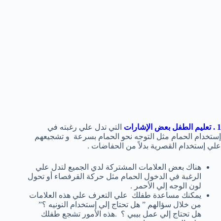
1 . تعليم الطفل بعض الإشارات
التي تدل علي رغبته في
إستخدام الحمام مثل التوجه نحو الحمام بسرعة و تشجيعهم
علي إستخدام القصرية بدلاً من الحفاضات .
هناك بعض العلامات المشتركة لدي الجميع لتدل علي
الرغبة في الدخول الحمام مثل حركة القرفصاء أو تحول
لون الوجه إلي الأحمر .
يمكنك مساعدة طفلك علي التعرف علي هذه العلامات
من خلال سؤالهم ” هل تحتاج إلي إستخدام النونيه ؟”
هل تحتاج إلي عمل بيبي ؟ .هذه الأمور تشجع طفلك