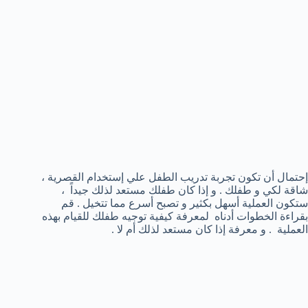
إحتمال أن تكون تجربة تدريب الطفل علي إستخدام القصرية ،
شاقة لكي و طفلك . و إذا كان طفلك مستعد لذلك جيداً ،
ستكون العملية أسهل بكثير و تصبح أسرع مما تتخيل . قم
بقراءة الخطوات أدناه لمعرفة كيفية توجيه طفلك للقيام بهذه
العملية . و معرفة إذا كان مستعد لذلك أم لا .