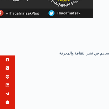
ساهم في نشر الثقافة والمعرفة