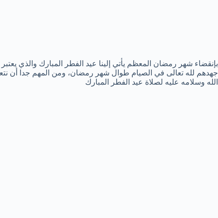
بإنقضاء شهر رمضان المعظم يأتي إلينا عيد الفطر المبارك والذي يعتبر 
جهدهم لله تعالى في الصيام طوال شهر رمضان، ومن المهم جدا أن نت
الله وسلامه عليه لصلاة عيد الفطر المبارك