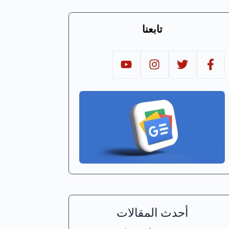
تابعنا
أحدث المقالات