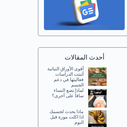
أحدث المقالات
أقوى الأوراق النباتية
أثبتت الدراسات
فعاليتها في دعم
الجسم
لماذا تضع النساء
ساقاً على أخرى؟
ماذا يحدث لجسمك
اذا اكلت موزة قبل
النوم