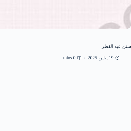
سنن عيد الفطر
19 يناير، 2025
0 mins