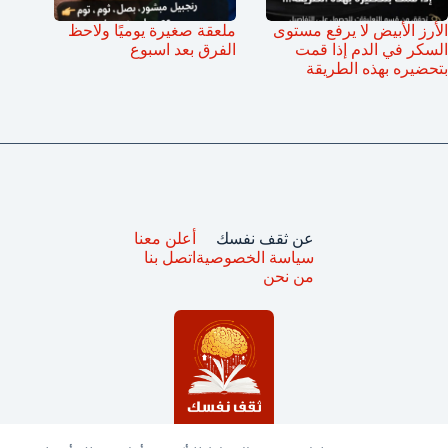
الأرز الأبيض لا يرفع مستوى
ملعقة صغيرة يوميًا ولاحظ
السكر في الدم إذا قمت
الفرق بعد اسبوع
بتحضيره بهذه الطريقة
عن ثقف نفسك
أعلن معنا
سياسة الخصوصية
اتصل بنا
من نحن