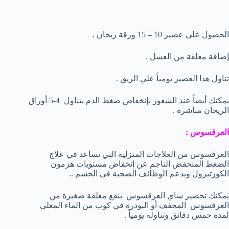
الحصول علي عصير 10 – 15 ورقة ريحان .
إضافة معلقة من العسل .
تناول هذا العصير يومياً علي الريق .
يمكنك أيضاً عند الشعور بإنخفاض ضغط الدم بتناول 4-5 أوراق
الريحان مباشرة .
العرقسوس :
العرقسوس من العلاجات المنزلية التي تساعد في علاج
الضغط المنخفض الناجم عن إنخفاض مستويات هرمون
الكورتيزول ويدعم الوظائف الصحية في الجسم ..
يمكنك تحضير شاي العرقسوس بنقع معلقة صغيرة من
العرقسوس المجفف أو البودرة في كوب من الماء المغلي
لمدة خمس دقائق وتناوله يومياً .