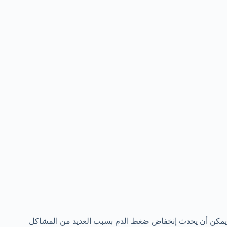
يمكن أن يحدث إنخفاض ضغط الدم بسبب العديد من المشاكل