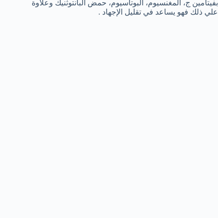
بفيتامين ج، المغنسيوم، البوتاسيوم، حمض البانتوثنيك وعلاوة
علي ذلك فهو يساعد في تقليل الإجهاد .