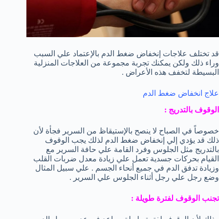
قد تختلف علاجات إنخفاض ضغط الدم بالإعتماد علي السبب
وراء ذلك ولكن يمكنك تجربة مجموعة من العلاجات المنزلية
البسيطة لتخفف هذه الأعراض .
علاج انخفاض ضغط الدم
الوقوف بالتدريج :
خصوصاً في الصباح لا ينصح بالإستيقاظ من السرير فجأة لأن
ذلك قد يؤدي إلي إنخفاض ضغط الدم لذلك يجب الوقوف
بالتدريج مثل الجلوس وفرد القامة علي حافة السرير مع
القيام بحركات جسدية تعمل علي زيادة معدل ضربات القلب
وزيادة تدفق الدم في جميع أنحاء الجسم . علي سبيل المثال
وضع رجل علي رجل أثناء الجلوس علي السرير .
تجنب الوقوف لفترة طويلة :