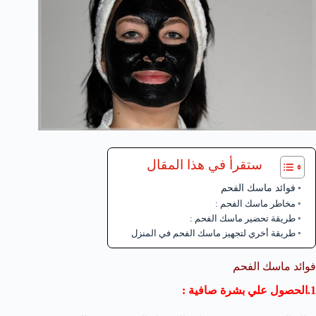
ستقرأ في هذا المقال
فوائد ماسك الفحم
مخاطر ماسك الفحم :
طريقة تحضير ماسك الفحم :
طريقة أخري لتجهيز ماسك الفحم في المنزل
فوائد ماسك الفحم
1.الحصول علي بشرة صافية :