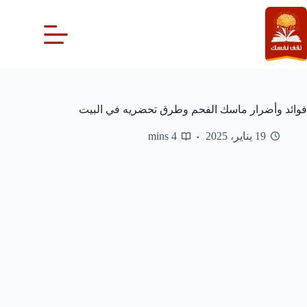
لتجاوز
لى
لمحتوى
فوائد وأضرار ماسك الفحم وطرق تحضريه في البيت
19 يناير، 2025
4 mins