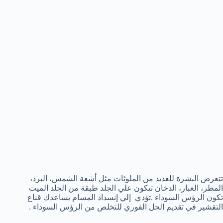
تتعرض البشرة للعديد من الملوثات مثل أشعة الشمس، البرد،
المطر، الغبار، الدخان تتكون علي الجلد طبقة من الجلد الميت
تكون الرؤس السوداء .تؤدي إلي إنسداد المسام يساعدك قناع
التقشير في تقديم الحل الفوري للتخلص من الرؤس السوداء .