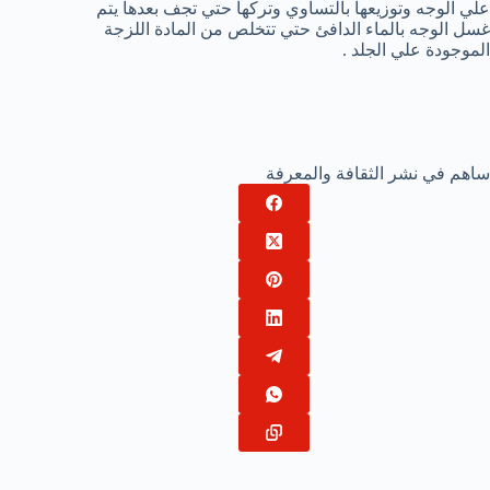
علي الوجه وتوزيعها بالتساوي وتركها حتي تجف بعدها يتم
غسل الوجه بالماء الدافئ حتي تتخلص من المادة اللزجة
الموجودة علي الجلد .
ساهم في نشر الثقافة والمعرفة