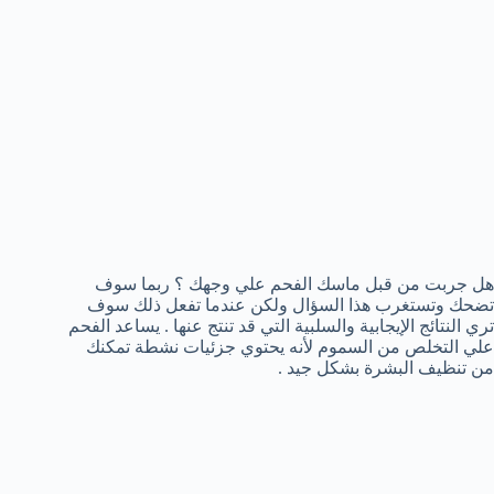
هل جربت من قبل ماسك الفحم علي وجهك ؟ ربما سوف
تضحك وتستغرب هذا السؤال ولكن عندما تفعل ذلك سوف
تري النتائج الإيجابية والسلبية التي قد تنتج عنها . يساعد الفحم
علي التخلص من السموم لأنه يحتوي جزئيات نشطة تمكنك
من تنظيف البشرة بشكل جيد .