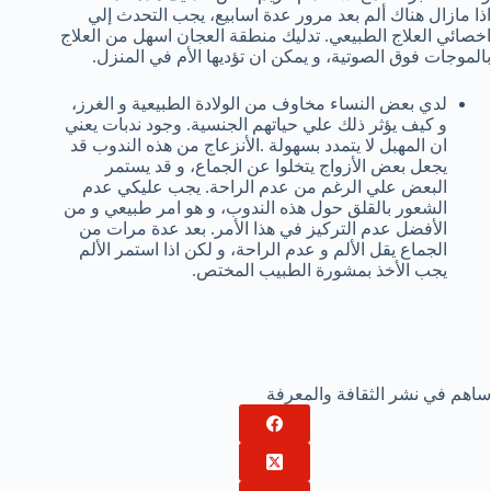
اذا مازال هناك ألم بعد مرور عدة اسابيع، يجب التحدث إلي
اخصائي العلاج الطبيعي. تدليك منطقة العجان اسهل من العلاج
بالموجات فوق الصوتية، و يمكن ان تؤديها الأم في المنزل.
لدي بعض النساء مخاوف من الولادة الطبيعية و الغرز،
و كيف يؤثر ذلك علي حياتهم الجنسية. وجود ندبات يعني
ان المهبل لا يتمدد بسهولة .الأنزعاج من هذه الندوب قد
يجعل بعض الأزواج يتخلوا عن الجماع، و قد يستمر
البعض علي الرغم من عدم الراحة. يجب عليكي عدم
الشعور بالقلق حول هذه الندوب، و هو امر طبيعي و من
الأفضل عدم التركيز في هذا الأمر. بعد عدة مرات من
الجماع يقل الألم و عدم الراحة، و لكن اذا استمر الألم
يجب الأخذ بمشورة الطبيب المختص.
ساهم في نشر الثقافة والمعرفة