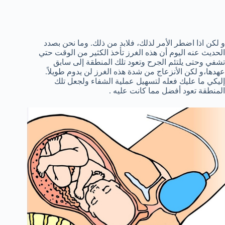
و لكن اذا اضطر الأمر لذلك، فلابد من ذلك. وما نحن بصدد
الحديث عنه اليوم أن هذه الغرز تأخذ الكثير من الوقت حتي
تشفي وحتى يلتئم الجرح وتعود تلك المنطقة إلى سابق
عهدها،و لكن الأنزعاج من شدة هذه الغرز لن يدوم طويلاً.
إليكي ما عليك فعله لتسهيل عملية الشفاء ولجعل تلك
المنطقة تعود أفضل مما كانت عليه .