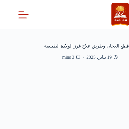
لتجاوز
لى
لمحتوى
قطع العجان وطريق علاج غرز الولادة الطبيعية
19 يناير، 2025
3 mins