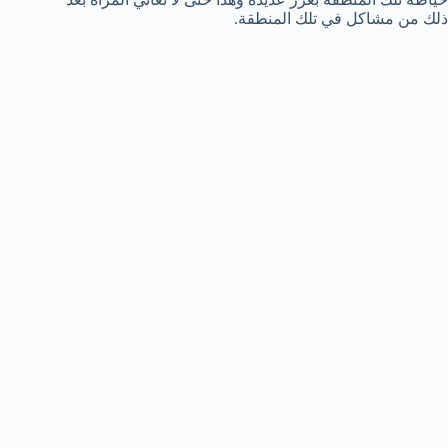
ذلك من مشاكل في تلك المنطقة.