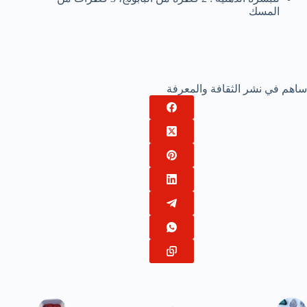
المسك
ساهم في نشر الثقافة والمعرفة