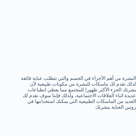
البشرة من أهم الأجزاء في الجسم والتي تتطلب عناية فائقة
لذلك نقدم لك ماسكات للبشرة من مكونات طبيعية لأن
بشرتك الجزء الأكثر ظهورا للمجتمع مما يعطي انطباعات
عديدة اثناء العلاقات الاجتماعية، ولذلك فإننا سوف نقدم لك
العديد من الماسكات الطبيعية التي يمكنك استخدامها في
روتين العناية ببشرتك