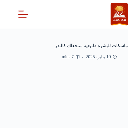
لتجاوز
لى
لمحتوى
ماسكات للبشرة طبيعية ستجعلك كالبدر
19 يناير، 2025
7 mins