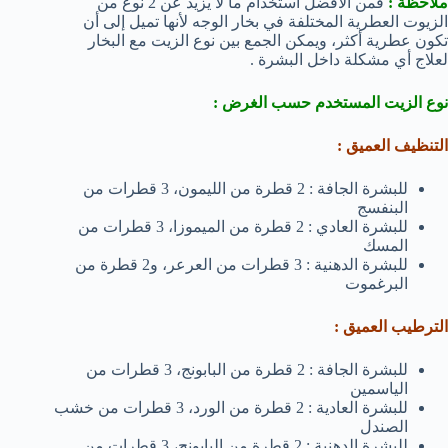
ملاحظة :
فمن الأفضل استخدام ما لا يزيد عن 2 نوع من
الزيوت العطرية المختلفة في بخار الوجه لأنها تميل إلى أن
تكون عطرية أكثر، ويمكن الجمع بين نوع الزيت مع البخار
لعلاج أي مشكلة داخل البشرة .
نوع الزيت المستخدم حسب الغرض :
التنظيف العميق :
للبشرة الجافة : 2 قطرة من الليمون، 3 قطرات من
البنفسج
للبشرة العادي : 2 قطرة من الميموزا، 3 قطرات من
المسك
للبشرة الدهنية : 3 قطرات من العرعر، و2 قطرة من
البرغموت
الترطيب العميق :
للبشرة الجافة : 2 قطرة من البابونج، 3 قطرات من
الياسمين
للبشرة العادية : 2 قطرة من الورد، 3 قطرات من خشب
الصندل
للبشرة الدهنية : 2 قطرة من البابونج، 3 قطرات من