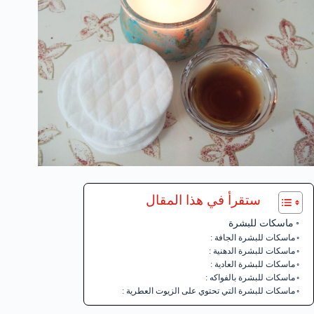
ستقرأ في هذا المقال
ماسكات للبشرة
ماسكات للبشرة الجافة :
ماسكات للبشرة الدهنية :
ماسكات للبشرة العادية :
ماسكات للبشرة بالفواكه :
ماسكات للبشرة التي تحتوي على الزيوت العطرية :