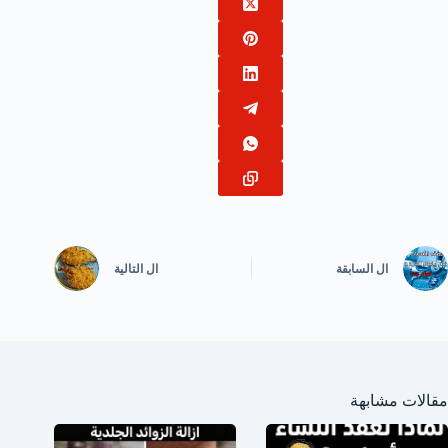
ال
السابقة
ال
التالية
مقالات مشابهة