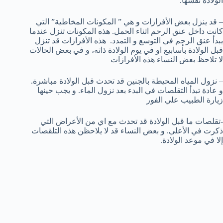
الولادة نفسها.
– قد ينزل بعض الأفرازات و هي ” المكونات المخاطية” التي
كانت داخل عنق الرحم اثناء الحمل. هذه المكونات تنزل عندما
يبدأ عنق الرحم في التوسع و التمدد.
هذه الأفرازات قد تنزل
قبل الولادة بأسابيع او في يوم الولادة ذاته، و في بعض الحالات
لا تلاحظ بعض النساء هذه الأفرازات
– نزول المياه المحيطة بالجنين قد تحدث قبل الولادة مباشرة.
و عادة تبدأ التقلصات في البدء بعد نزول الماء. و يجب حينها
زيارة الطبيب علي الفور
-تقلصات ما قبل الولادة قد تحدث مع اي من الأعراض التي
ذكرت في الأعلي. و بعض النساء قد لا يلاحظن هذه التلقصات
إلا في موعد الولادة.