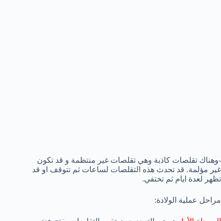
-وهناك تقلصات كاذبة وهي تقلصات غير منتظمة و قد تكون
غير مؤلمة. قد تحدث هذه التقلصات لساعات ثم تتوقف او قد
تظهر لعدة ايام ثم تختفي.
مراحل عملية الولادة: