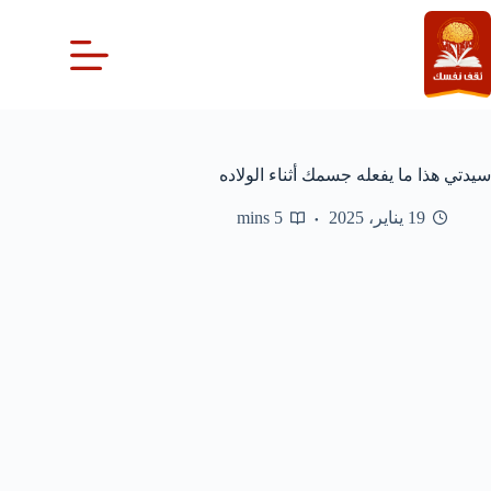
لتجاوز
لى
لمحتوى
سيدتي هذا ما يفعله جسمك أثناء الولاده
19 يناير، 2025
5 mins