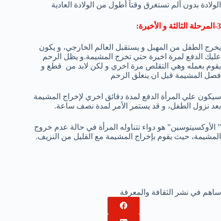
الولادة بدون ألم تستغرق وقتاً أطول من الولادة العادية
3-المرحلة الثالثة و الأخيرة:
يخرج الطفل من المهبل و يستقبل العالم الخارجي، و يكون
عليك الدفع لمرة اخيرة حتي تخرج المشيمة.و يظل الرحم
يقوم بعمله وهي التقلص مرة اخري و لكن لابد من
قطع و
فصل المشيمة قبل ان ينغلق الرحم
سيكون علي المرأة الدفع لمدة دقائق اخري لإخراج المشيمة
بعد نزول الطفل، و قد يستمر الأمر لمدة نصف ساعة.
” الأوكسيتوسين” هو دواء تتناوله المرأة في حالة عدم خروج
المشيمة، حيث يقوم بإخراج المشيمة مع القليل من النزيف.
ساهم في نشر الثقافة والمعرفة