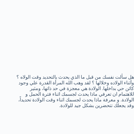
هل سألت نفسك من قبل ما الذي يحدث بالتحديد وقت الولاه ؟
وأثناء الولاده وخلالها ؟ لقد وهب الله المرأة القدرة علي وجود
كائن حي بداخلها. الولادة هي معجزة في حد ذاتها، ومثير
للاهتمام ان تعرفي ماذا يحدث لجسمك اثناء فترة الحمل و
الولادة. و معرفة ماذا يحدث لجسمك اثناء وقت الولادة تحديداً،
وقد يجعلك تتحضرين بشكل جيد للولادة.