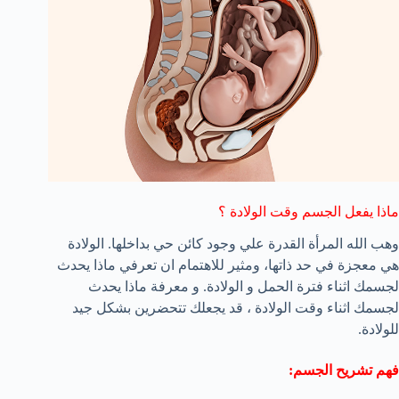
ماذا يفعل الجسم وقت الولادة ؟
وهب الله المرأة القدرة علي وجود كائن حي بداخلها. الولادة
هي معجزة في حد ذاتها، ومثير للاهتمام ان تعرفي ماذا يحدث
لجسمك اثناء فترة الحمل و الولادة. و معرفة ماذا يحدث
لجسمك اثناء وقت الولادة ، قد يجعلك تتحضرين بشكل جيد
للولادة.
فهم تشريح الجسم: