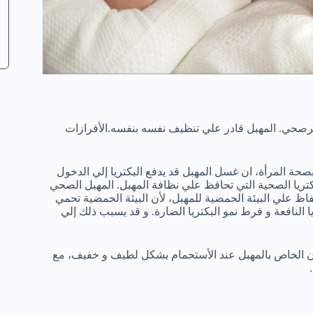
يرصحي. المهبل قادر علي تنظيف نفسه بنفسه.الأفرازات
صحة المرأة، ان غسل المهبل قد يدفع البكتريا إلي الدخول
كتريا الصحية التي تحافظ علي نظافة المهبل. المهبل الصحي
فاظ علي البيئة الحمضية للمهبل، لأن البيئة الحمضية تحمي
 النافعة و فرط نمو البكتريا الضارة. و قد يسبب ذلك إلي
ن الخاص بالمهبل عند الأستحمام بشكل لطيف و خفيف، مع