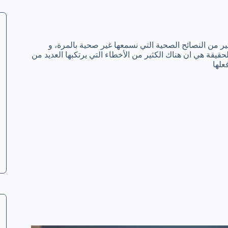
ير من النصائح الصحية التي نسمعها غير صحية بالمرة، و
قيقة هي ان هناك الكثير من الأخطاء التي يرتكبها العديد من