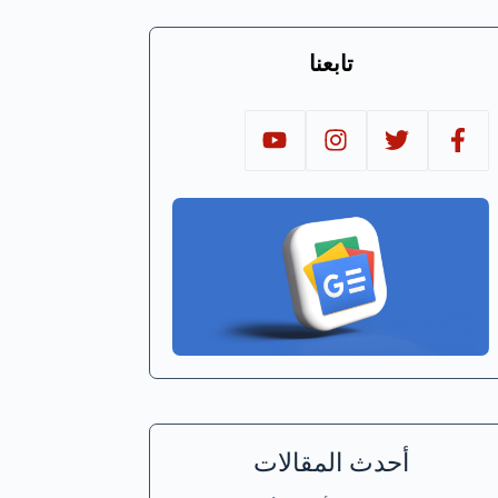
تابعنا
أحدث المقالات