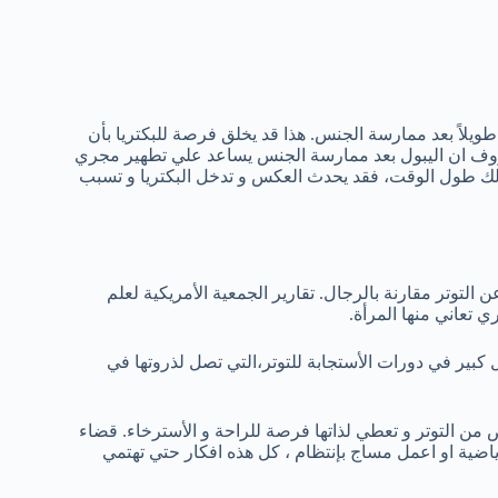
ويلاً بعد ممارسة الجنس. هذا قد يخلق فرصة للبكتريا بأن
عروف ان اليبول بعد ممارسة الجنس يساعد علي تطهير مجري
كذلك طول الوقت، فقد يحدث العكس و تدخل البكتريا و تسبب
 التوتر مقارنة بالرجال. تقارير الجمعية الأمريكية لعلم
 تعاني منها المرأة.
 كبير في دورات الأستجابة للتوتر،التي تصل لذروتها في
 التوتر و تعطي لذاتها فرصة للراحة و الأسترخاء. قضاء
لرياضية او اعمل مساج بإنتظام ، كل هذه افكار حتي تهتمي