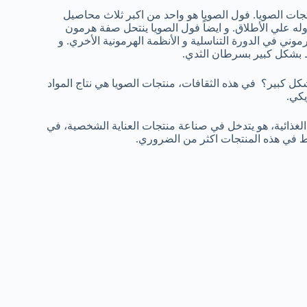
جات الصويا. فول الصويا هو واحد من اكبر ثلاث محاصيل
وله علي الأطلاق. و ايضاً فول الصويا ينتحل صفة هرمون
وني في الدورة التناسلية و الأنظمة الهرمونية الأخري. و
ط بشكل كبير بسرطان الثدي.
شكل كبير؟
في هذه الثقافات، منتجات الصويا هي نتاج المواد
يكي.
الغذائية، هو يتدخل في صناعة منتجات العناية الشخصية، في
رط في هذه المنتجات اكثر من الضروري.