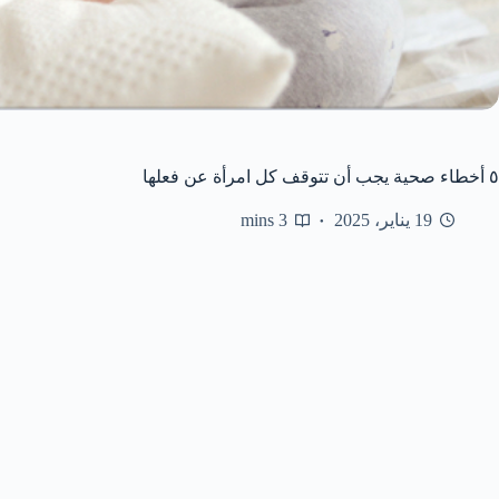
٥ أخطاء صحية يجب أن تتوقف كل امرأة عن فعلها
19 يناير، 2025
3 mins