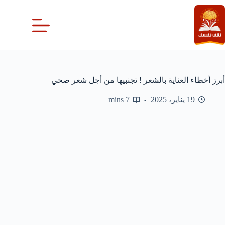
لتجاوز
لى
لمحتوى
أبرز أخطاء العناية بالشعر ! تجنبيها من أجل شعر صحي
19 يناير، 2025
7 mins