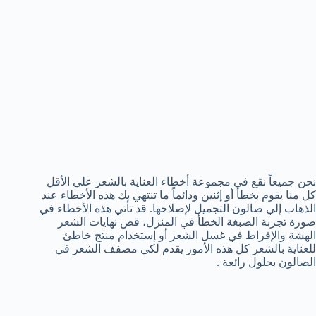
نحن جميعاً نقع في مجموعة أخطاء العناية بالشعر علي الأقل
كل منا يقوم بخطأ أو إثنين ودائماً ما تنتهي بك هذه الأخطاء عند
الذهاب إلي صالون التجميل لإصلاحها. قد تأتي هذه الأخطاء في
صورة تجربة الصبغة الخطأ في المنزل، قص نهايات الشعر
الهشة والإفراط في غسل الشعر أو إستخدام منتج خاطئ
للعناية بالشعر كل هذه الأمور يقدم لكي مصفف الشعر في
الصالون بحلول رائعة .