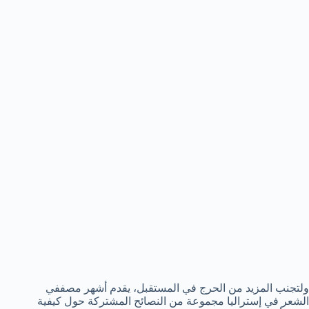
ولتجنب المزيد من الحرج في المستقبل، يقدم أشهر مصففي
الشعر في إستراليا مجموعة من النصائح المشتركة حول كيفية