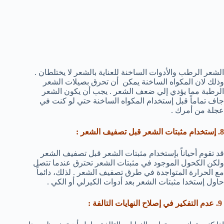
الشعر الرطب والأدوات الساخنة للعناية بالشعر لا يختلطان .
وذلك لان المكواه الساخنة يمكن أن تحرق بصيلات الشعر
الرطبة مما يؤدي إلي ضعف الشعر . يجب أن يكون الشعر
جاف تماماً قبل إستخدام المكواه الساخنة حتي لو كنت في
عجلة من أمرك .
8. إستخدام مثبتات الشعر قبل تصفيف الشعر :
قد تقوم أحياناً بإستخدام مثبتات الشعر قبل تصفيف الشعر
ولكن الكحول الموجود في مثبتات الشعر تحترق عندما تتصل
مع الحرارة المتواجدة في طرق تصفيف الشعر . لذلك، دائماً
حاول إستخدا مثبتات الشعر بعد أدوات الكيرلي أو الكي .
9. عدم التفكير في إصلاح النهايات التالفة :