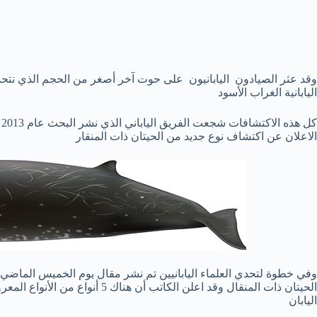
وقد عثر الصيادون اليابانيون على حوت آخر أصغر من الحجم الذي نتحد
اليابانية الغراب الأسود
الاعلان عن اكتشاف نوع جديد من الحيتان ذات المنقار
الحيتان ذات المنقال وقد اعلن الكاتب
اليابان