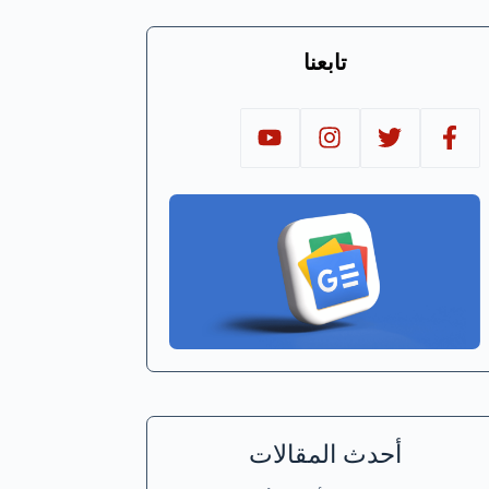
تابعنا
أحدث المقالات