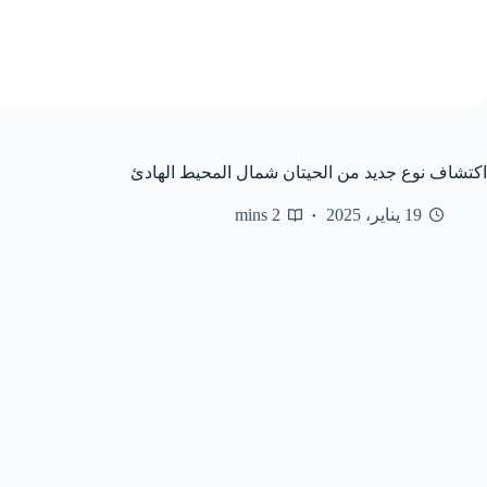
اكتشاف نوع جديد من الحيتان شمال المحيط الهادئ
19 يناير، 2025
2 mins