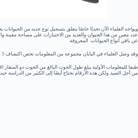
ويواجه العلماء الآن تحديًا خاصًا يتعلق بتسجيل نوع جديد من الحيوان
عدد معين من هذا الحيوان والعديد من الاختبارات على مساحة معينة والع
عن باقي أنواع الحيوانات المعروفة
وقد وصل العلماء في اليابان مجموعة من المعلومات تخص اكتشاف 5 حيتان أخرى يبدو أنها من نفس النوع
من أجل الصيد ولكن هذه الأرقام تحتاج أيضًا إلى الكثير من الدراسة ح