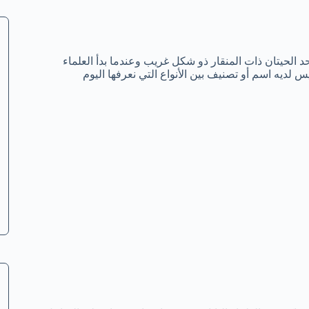
الحيتان ذات المنقار ذو شكل غريب وعندما بدأ العلماء
س لديه اسم أو تصنيف بين الأنواع التي نعرفها اليوم