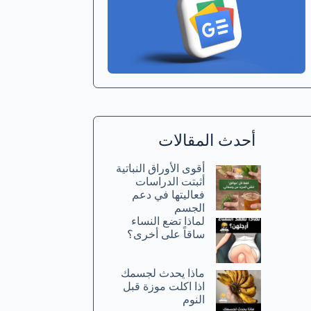
أحدث المقالات
أقوى الأوراق النباتية
أثبتت الدراسات
فعاليتها في دعم
الجسم
لماذا تضع النساء
ساقاً على أخرى؟
ماذا يحدث لجسمك
اذا اكلت موزة قبل
النوم