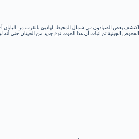
اكتشف بعض الصيادون في شمال المحيط الهاديئ بالقرب من اليابان أحد 
الفحوص الجينية تم اثبات أن هذا الحوت نوع جديد من الحيتان حتى أنه لي