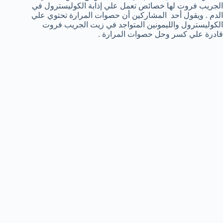
الجريب فروت لها خصائص تعمل علي إذابة الكوليسترول في
الدم . ويقول أحد المشاركين أن حصوات المرارة تحتوي علي
الكوليسترول والليمونين المتواجد في زيت الجريب فروت
قادرة علي كسر وحل حصوات المرارة .