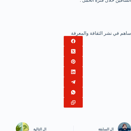
الساقين خلال فترة الحمل .
ساهم في نشر الثقافة والمعرفة
ال
السابقة
ال
التالية