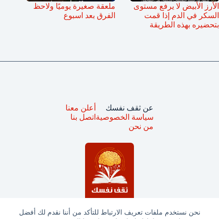
الأرز الأبيض لا يرفع مستوى
ملعقة صغيرة يوميًا ولاحظ
السكر في الدم إذا قمت
الفرق بعد اسبوع
بتحضيره بهذه الطريقة
عن ثقف نفسك
أعلن معنا
سياسة الخصوصية
اتصل بنا
من نحن
نحن نستخدم ملفات تعريف الارتباط للتأكد من أننا نقدم لك أفضل