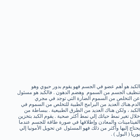
الكبد هو أهم عضو في الجسم فهو يقوم بدور حيوي وهو
تنظيف الجسم من السموم وهضم الدهون . فالكبد هو مسئول
عن التخلص من السموم الضارة التي توجد في مجري
الدم.هناك العديد من البرامج الطبية للتخلص من السموم في
الكبد ، ولكن هناك العديد من الطرق الطبيعية . ببساطة من
خلال تغير نمط حياتك إلي نمط أكثر صحية . يقوم الكبد بتخزين
الفيتامينات والمعادن وإطلاقها في صورة طاقة للجسم عندما
يحتاج إليها وأكثر من ذلك فهو المسئول عن تحويل الأمونيا إلي
يوريا ( البول ) .