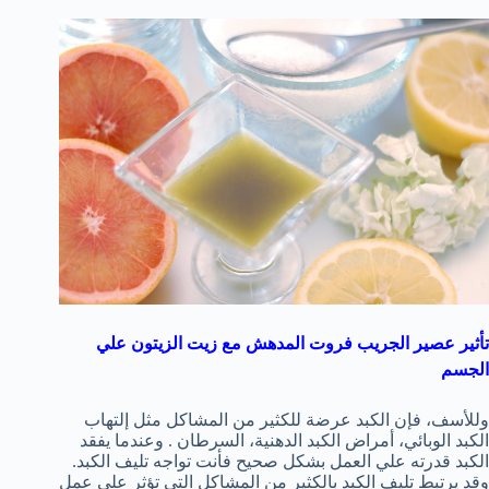
تأثير عصير الجريب فروت المدهش مع زيت الزيتون علي
الجسم
وللأسف، فإن الكبد عرضة للكثير من المشاكل مثل إلتهاب
الكبد الوبائي، أمراض الكبد الدهنية، السرطان . وعندما يفقد
الكبد قدرته علي العمل بشكل صحيح فأنت تواجه تليف الكبد.
وقد يرتبط تليف الكبد بالكثير من المشاكل التي تؤثر علي عمل