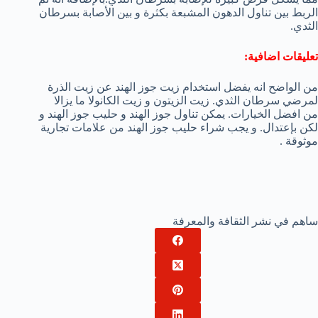
الربط بين تناول الدهون المشبعة بكثرة و بين الأصابة بسرطان
الثدي.
تعليقات اضافية:
من الواضح انه يفضل استخدام زيت جوز الهند عن زيت الذرة
لمرضي سرطان الثدي. زيت الزيتون و زيت الكانولا ما يزالا
من افضل الخيارات. يمكن تناول جوز الهند و حليب جوز الهند و
لكن بإعتدال. و يجب شراء حليب جوز الهند من علامات تجارية
موثوقة .
ساهم في نشر الثقافة والمعرفة