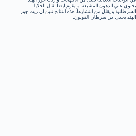
يحتوي علي الدهون المشبعة، و يقوم ايضاً بقتل الخلايا
السرطانية و يقلل من انتشارها. هذه النتائج تبين ان زيت جوز
الهند يحمي من سرطان القولون.