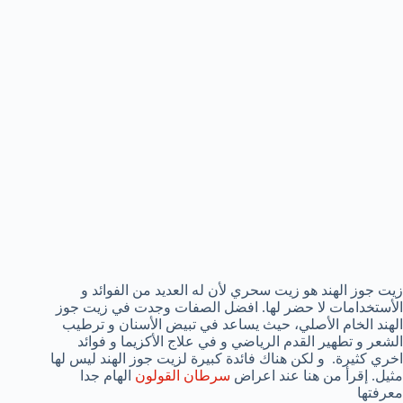
زيت جوز الهند هو زيت سحري لأن له العديد من الفوائد و
الأستخدامات لا حضر لها. افضل الصفات وجدت في زيت جوز
الهند الخام الأصلي، حيث يساعد في تبيض الأسنان و ترطيب
الشعر و تطهير القدم الرياضي و في علاج الأكزيما و فوائد
اخري كثيرة.
و لكن هناك فائدة كبيرة لزيت جوز الهند ليس لها
مثيل. إقرأ من هنا عند اعراض
سرطان القولون
الهام جدا
معرفتها