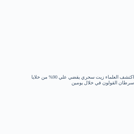
اكتشف العلماء زيت سحري يقضي علي 90% من خلايا
سرطان القولون في خلال يومين