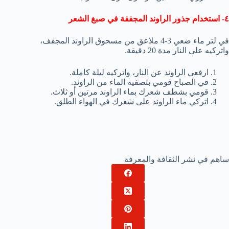
٤- استخدام جذور الراوند المجففة في صبغ الشعر
في لتر ماء ضعي 3-4 ملاعق من مسحوق الراوند المجفف،
واتركيه على النار مدة 20 دقيقة.
ارفعي الراوند عن النار، واتركيه ليلة كاملة.
في الصباح قومي بتصفية الماء من الراوند.
قومي بشطف شعرك بماء الراوند مرتين أو ثلاث.
اتركي ماء الراوند على شعرك في الهواء الطلق.
ساهم في نشر الثقافة والمعرفة