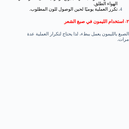
الهواء الطلق.
تكرر العملية يوميًا لحين الوصول للون المطلوب.
٢- استخدام الليمون في صبغ الشعر
الصبغ بالليمون يعمل ببطء، لذا يحتاج لتكرار العملية عدة
مرات.