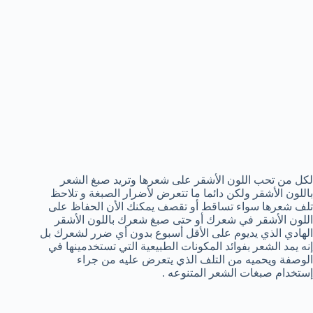
لكل من تحب اللون الأشقر على شعرها وتريد صبغ الشعر
باللون الأشقر ولكن دائما ما تتعرض لأضرار الصبغة و تلاحظ
تلف شعرها سواء تساقط أو تقصف يمكنك الأن الحفاظ على
اللون الأشقر في شعرك أو حتى صبغ شعرك باللون الأشقر
الهادي الذي يديوم على الأقل أسبوع بدون أي ضرر لشعرك بل
إنه يمد الشعر بفوائد المكونات الطبيعية التي تستخدمينها في
الوصفة ويحميه من التلف الذي يتعرض عليه من جراء
إستخدام صبغات الشعر المتنوعه .