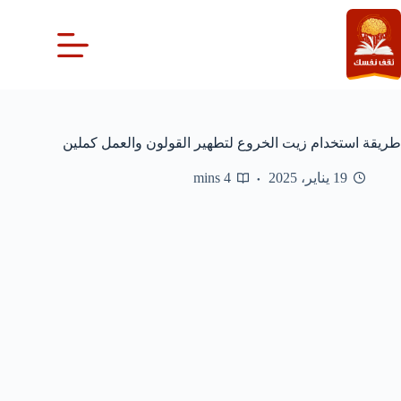
لتجاوز
لى
لمحتوى
طريقة استخدام زيت الخروع لتطهير القولون والعمل كملين
19 يناير، 2025
4 mins