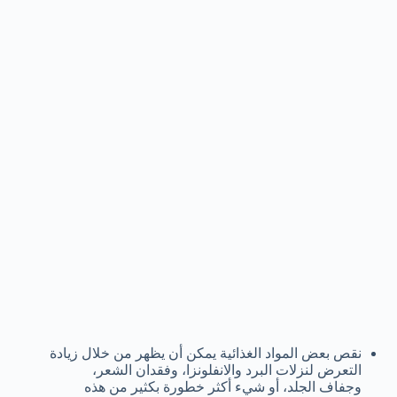
نقص بعض المواد الغذائية يمكن أن يظهر من خلال زيادة
التعرض لنزلات البرد والانفلونزا، وفقدان الشعر،
وجفاف الجلد، أو شيء أكثر خطورة بكثير من هذه