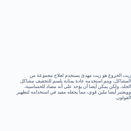
زيت الخروع هو زيت مهدئ يستخدم لعلاج مجموعة من
المشاكل، ويتم استخدمه عادة بمثابة بلسم للتخفيف مشاكل
الجلد، ولكن يمكن أيضا أن يؤخذ على أنه مضاد للحساسية،
وويعتبر أيضا ملين قوي، مما يجعله مفيد في استخدامه لتطهير
القولون.