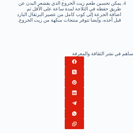
يمكن تحسين طعم زيت الخروع الذي يقشعر البدن عن
طريق حفظه في الثلاجة لمدة ساعة على الأقل ثم
اضافة الجرعة إلى كوب كامل من عصير البرتقال البارد
قبل أخذه، وأيضا تتوفر منتجات منكهة من زيت الخروع.
ساهم في نشر الثقافة والمعرفة