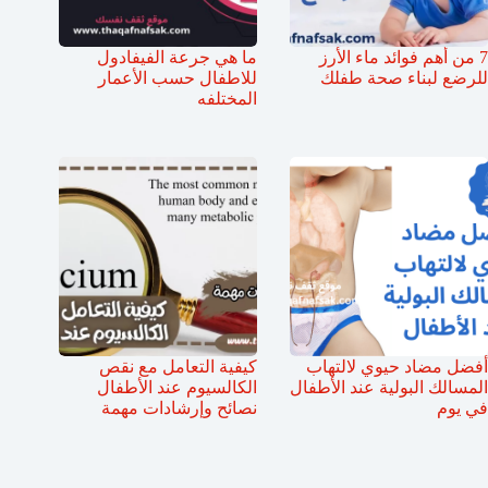
7 من أهم فوائد ماء الأرز
ما هي جرعة الفيفادول
للرضع لبناء صحة طفلك
للاطفال حسب الأعمار
المختلفه
أفضل مضاد حيوي لالتهاب
كيفية التعامل مع نقص
المسالك البولية عند الأطفال
الكالسيوم عند الأطفال
في يوم
نصائح وإرشادات مهمة