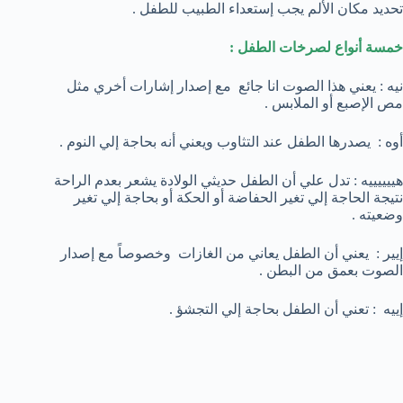
تحديد مكان الألم يجب إستعداء الطبيب للطفل .
خمسة أنواع لصرخات الطفل :
نيه : يعني هذا الصوت انا جائع مع إصدار إشارات أخري مثل
مص الإصبع أو الملابس .
أوه : يصدرها الطفل عند التثاوب ويعني أنه بحاجة إلي النوم .
هييييييه : تدل علي أن الطفل حديثي الولادة يشعر بعدم الراحة
نتيجة الحاجة إلي تغير الحفاضة أو الحكة أو بحاجة إلي تغير
وضعيته .
إيير : يعني أن الطفل يعاني من الغازات وخصوصاً مع إصدار
الصوت بعمق من البطن .
إييه : تعني أن الطفل بحاجة إلي التجشؤ .