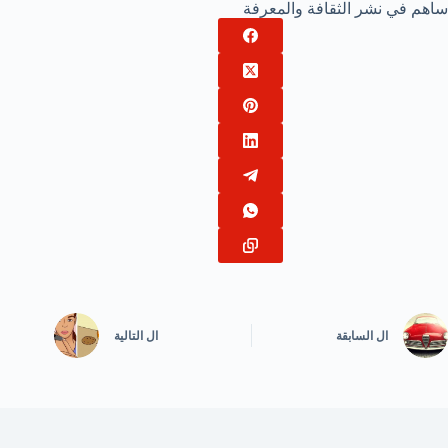
ساهم في نشر الثقافة والمعرفة
ال
السابقة
ال
التالية