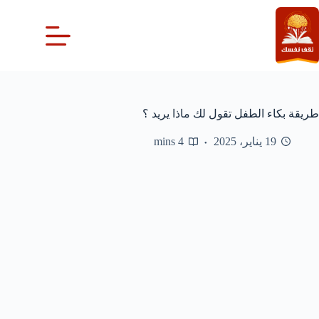
لتجاوز
لى
لمحتوى
طريقة بكاء الطفل تقول لك ماذا يريد ؟
19 يناير، 2025
4 mins