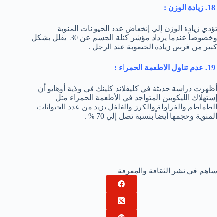
18. زيادة الوزن :
تؤدي زيادة الوزن إلي إنخفاض عدد الحيوانات المنوية
وخصوصاً عندما يزداد مؤشر كتلة الجسم عن 30 يقلل بشكل
كبير من فرص زيادة الخصوبة عند الرجل .
19. عدم تناول الاطعمة الحمراء :
أظهرت دراسة حديثة في كليفلاند كلينك في ولاية أوهايو أن
إستهلاك الليكوبين المتواجد في الأطعمة الحمراء مثل
الطماطم والفراولة والكرز والفلفل يزيد من عدد الحيوانات
المنوية وحجمها أيضاً بنسبة تصل إلي 70 % .
ساهم في نشر الثقافة والمعرفة