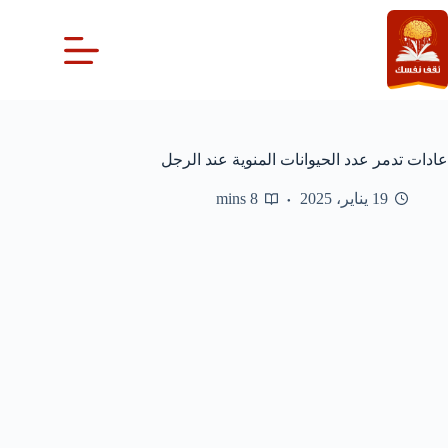
لتجاوز
لى
لمحتوى
عادات تدمر عدد الحيوانات المنوية عند الرجل
19 يناير، 2025
8 mins