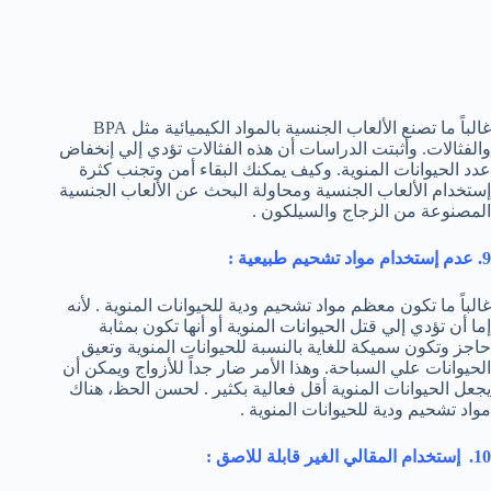
غالباً ما تصنع الألعاب الجنسية بالمواد الكيميائية مثل BPA
والفثالات. وأثبتت الدراسات أن هذه الفثالات تؤدي إلي إنخفاض
عدد الحيوانات المنوية. وكيف يمكنك البقاء أمن وتجنب كثرة
إستخدام الألعاب الجنسية ومحاولة البحث عن الألعاب الجنسية
المصنوعة من الزجاج والسيلكون .
9. عدم إستخدام مواد تشحيم طبيعية :
غالباً ما تكون معظم مواد تشحيم ودية للحيوانات المنوية . لأنه
إما أن تؤدي إلي قتل الحيوانات المنوية أو أنها تكون بمثابة
حاجز وتكون سميكة للغاية بالنسبة للحيوانات المنوية وتعيق
الحيوانات علي السباحة. وهذا الأمر ضار جداً للأزواج ويمكن أن
يجعل الحيوانات المنوية أقل فعالية بكثير . لحسن الحظ، هناك
مواد تشحيم ودية للحيوانات المنوية .
10. إستخدام المقالي الغير قابلة للاصق :