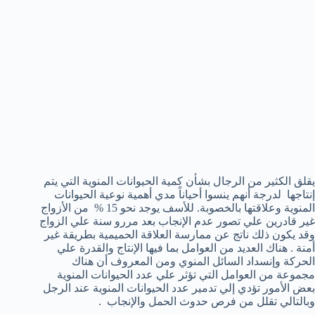
يقلق الكثير من الرجال بشأن كمية الحيوانات المنوية التي يتم
إنتاجها لدرجة أنهم ينسوا أحياناً مدي أهمية نوعية الحيوانات
المنوية وعلاقتها بالخصوبة. للأسف يوجد نحو 15 % من الأزواج
غير قادرين علي تصور عدم الإنجاب بعد مررو سنة علي الزواج
وقد يكون ذلك ناتج عن ممارسة العلاقة الحميمية بطريقة غير
أمنة . هناك العديد من العوامل بما فيها الإنتاج والقدرة علي
الحركة وإنسداد السائل المنوي ومن المعروف أن هناك
مجموعة من العوامل التي تؤثر علي عدد الحيوانات المنوية
بعض الأمور تؤدي إلي تدمير عدد الحيوانات المنوية عند الرجل
وبالتالي تقلل من فرص حدوث الحمل والإنجاب .