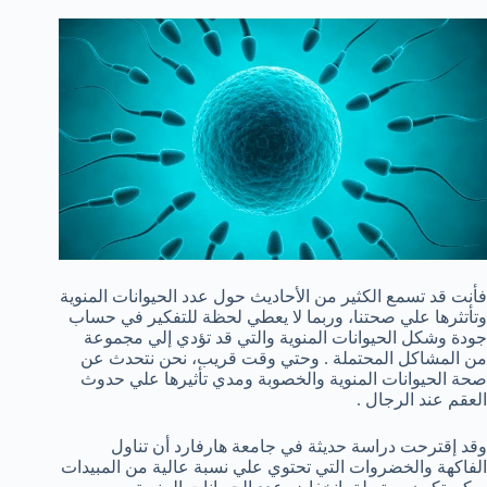
فأنت قد تسمع الكثير من الأحاديث حول عدد الحيوانات المنوية
وتأتثرها علي صحتنا، وربما لا يعطي لحظة للتفكير في حساب
جودة وشكل الحيوانات المنوية والتي قد تؤدي إلي مجموعة
من المشاكل المحتملة . وحتي وقت قريب، نحن نتحدث عن
صحة الحيوانات المنوية والخصوبة ومدي تأثيرها علي حدوث
العقم عند الرجال .
وقد إقترحت دراسة حديثة في جامعة هارفارد أن تناول
الفاكهة والخضروات التي تحتوي علي نسبة عالية من المبيدات